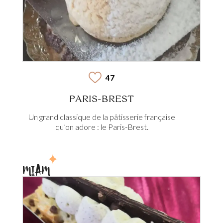
47
PARIS-BREST
Un grand classique de la pâtisserie française
qu’on adore : le Paris-Brest.
MIAM