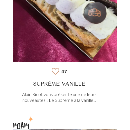
47
SUPRÊME VANILLE
Alain Ricot vous présente une de leurs
nouveautés ! Le Suprême à la vanille...
MIAM