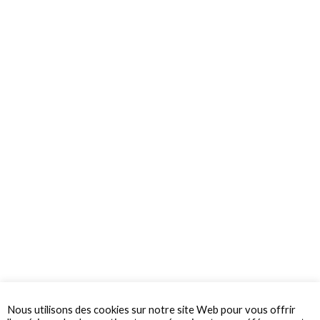
Nous utilisons des cookies sur notre site Web pour vous offrir