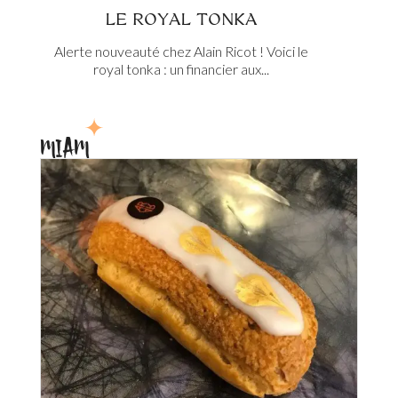
LE ROYAL TONKA
Alerte nouveauté chez Alain Ricot ! Voici le
royal tonka : un financier aux...
MIAM