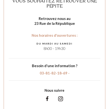
VOUS SOUHAITEZ RETROUVER UNE
PÉPITE
Retrouvez nous au
23 Rue de la République
Nos horaires d'ouvertures :
DU MARDI AU SAMEDI
8h00 - 19h30
Besoin d'une information ?
03-81-82-18-69 -
Nous suivre