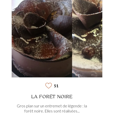
51
LA FORÊT NOIRE
Gros plan sur un entremet de légende : la
forêt noire. Elles sont réalisées...