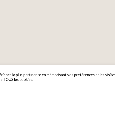
érience la plus pertinente en mémorisant vos préférences et les visite
 de TOUS les cookies.