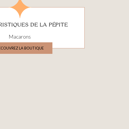
ISTIQUES DE LA PÉPITE
Macarons
ÉCOUVREZ LA BOUTIQUE