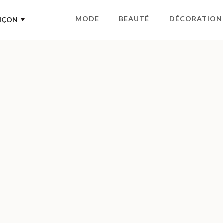
MODE
BEAUTÉ
DÉCORATION
NÇON