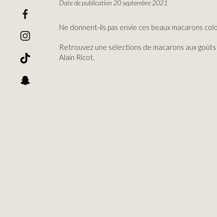
Date de publication 20 septembre 2021
Ne donnent-ils pas envie ces beaux macarons colo
Retrouvez une sélections de macarons aux goûts
Alain Ricot.