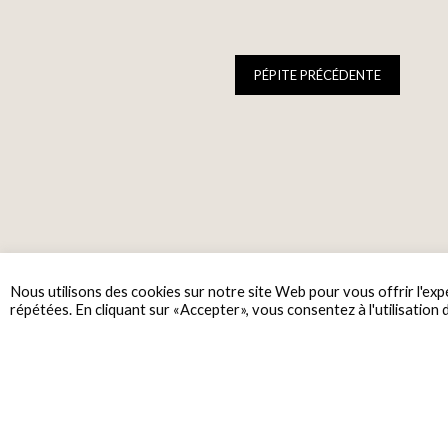
PÉPITE PRÉCÉDENTE
Nous utilisons des cookies sur notre site Web pour vous offrir l'exp
répétées. En cliquant sur «Accepter», vous consentez à l'utilisation