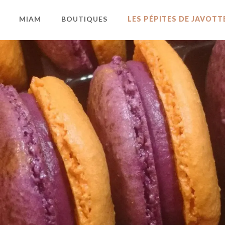
MIAM
BOUTIQUES
LES PÉPITES DE JAVOTT