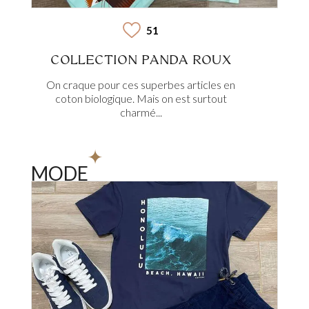
51
COLLECTION PANDA ROUX
On craque pour ces superbes articles en
coton biologique. Mais on est surtout
charmé...
MODE