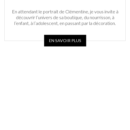
En attendant le portrait de Clémentine, je vous invite à
découvrir l’univers de sa boutique, du nourrisson, à
l’enfant, à l’adolescent, en passant par la décoration.
EN SAVOIR PLUS