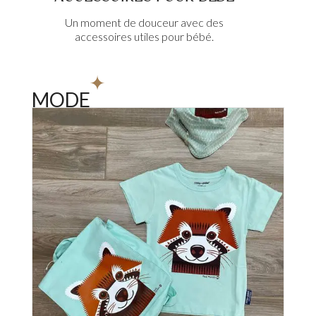
Un moment de douceur avec des
accessoires utiles pour bébé.
MODE