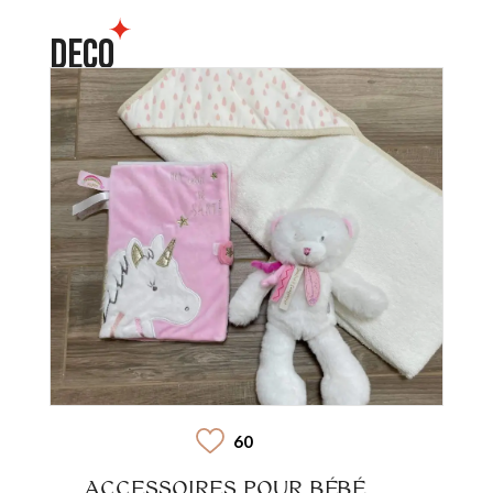
DECO
60
ACCESSOIRES POUR BÉBÉ