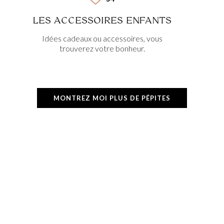
LES ACCESSOIRES ENFANTS
Idées cadeaux ou accessoires, vous
trouverez votre bonheur.
MONTREZ MOI PLUS DE PÉPITES