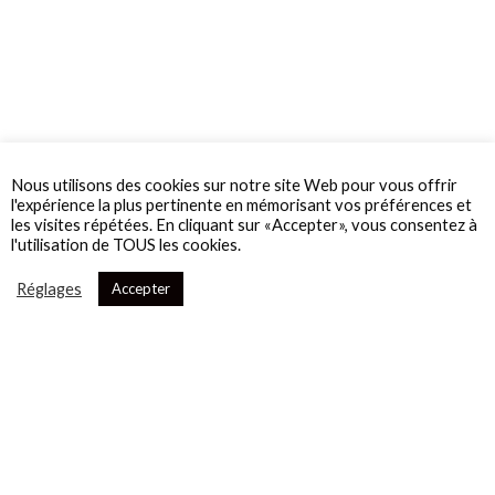
Nous utilisons des cookies sur notre site Web pour vous offrir
l'expérience la plus pertinente en mémorisant vos préférences et
les visites répétées. En cliquant sur «Accepter», vous consentez à
l'utilisation de TOUS les cookies.
Réglages
Accepter