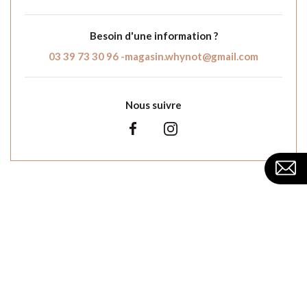
Besoin d'une information ?
03 39 73 30 96 -
magasin.whynot@gmail.com
Nous suivre