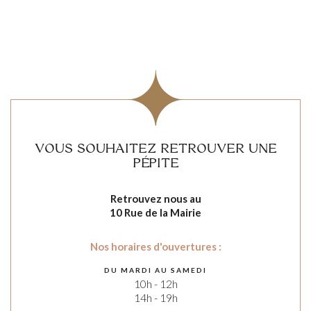
VOUS SOUHAITEZ RETROUVER UNE
PÉPITE
Retrouvez nous au
10 Rue de la Mairie
Nos horaires d'ouvertures :
DU MARDI AU SAMEDI
10h - 12h
14h - 19h