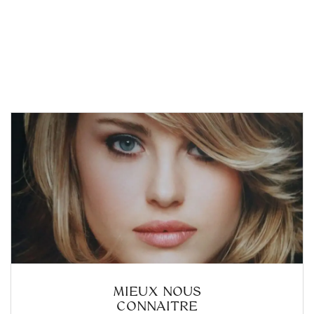
MIEUX NOUS
CONNAITRE