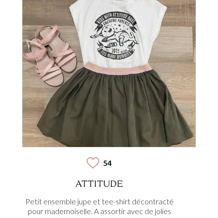
54
ATTITUDE
Petit ensemble jupe et tee-shirt décontracté
pour mademoiselle. A assortir avec de jolies