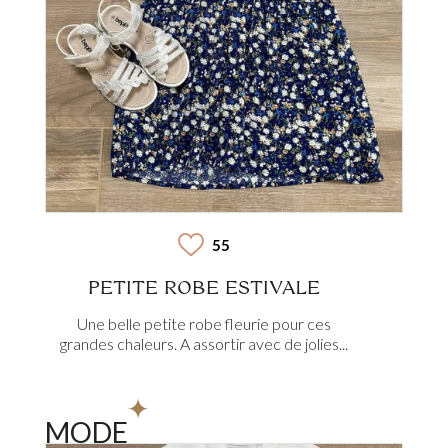
55
PETITE ROBE ESTIVALE
Une belle petite robe fleurie pour ces
grandes chaleurs. A assortir avec de jolies...
MODE