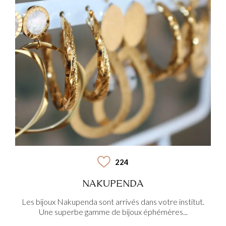
224
NAKUPENDA
Les bijoux Nakupenda sont arrivés dans votre institut.
Une superbe gamme de bijoux éphémères...