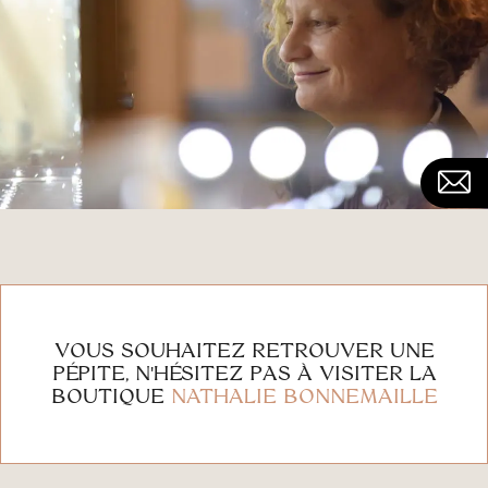
VOUS SOUHAITEZ RETROUVER UNE
PÉPITE, N'HÉSITEZ PAS À VISITER LA
BOUTIQUE
NATHALIE BONNEMAILLE