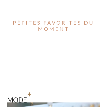
PÉPITES FAVORITES DU
MOMENT
MODE