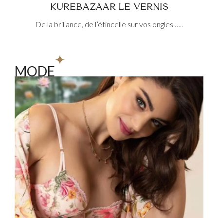
KUREBAZAAR LE VERNIS
De la brillance, de l’étincelle sur vos ongles …..
MODE