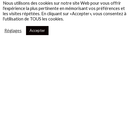
Nous utilisons des cookies sur notre site Web pour vous offrir
l'expérience la plus pertinente en mémorisant vos préférences et
les visites répétées. En cliquant sur «Accepter», vous consentez à
l'utilisation de TOUS les cookies.
Réglages
Accepter