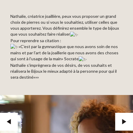
Nathalie, créatrice joaillière, peux vous proposer un grand
choix de pierres ou si vous le souhaitiez, utiliser celles que
vous apporterez. Vous définirez ensemble le type de bijoux
que vous souhaitez faire réaliser
Pour reprendre sa citation :
«C’est par la gymnastique que nous avons soin de nos
mains et par l’art de la joaillerie que nous avons des choses
qui sont à l’usage de la main» Socrate
Nathalie s’imprègnera de vos désirs, de vos souhaits et
réalisera le Bijoux le mieux adapté à la personne pour qui il
sera destiné»»»