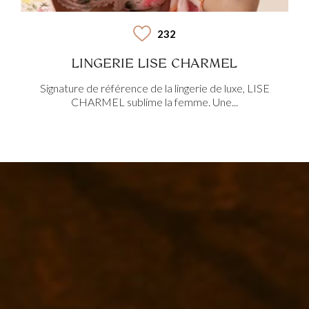
232
LINGERIE LISE CHARMEL
Signature de référence de la lingerie de luxe, LISE
CHARMEL sublime la femme. Une...