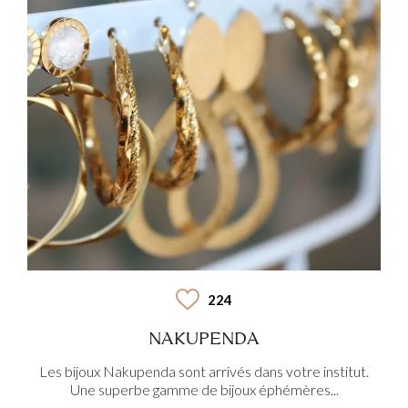
224
NAKUPENDA
Les bijoux Nakupenda sont arrivés dans votre institut.
Une superbe gamme de bijoux éphémères...