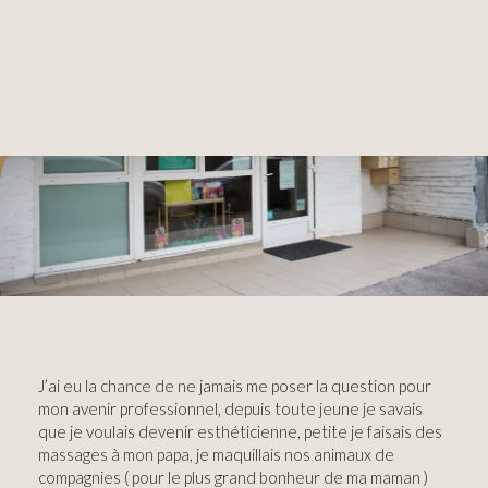
J’ai eu la chance de ne jamais me poser la question pour
mon avenir professionnel, depuis toute jeune je savais
que je voulais devenir esthéticienne, petite je faisais des
massages à mon papa, je maquillais nos animaux de
compagnies ( pour le plus grand bonheur de ma maman )