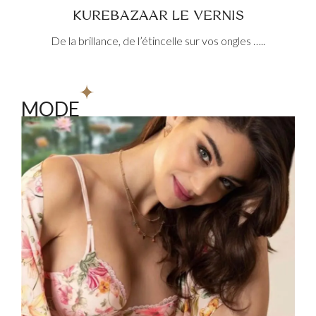
KUREBAZAAR LE VERNIS
De la brillance, de l’étincelle sur vos ongles …..
MODE