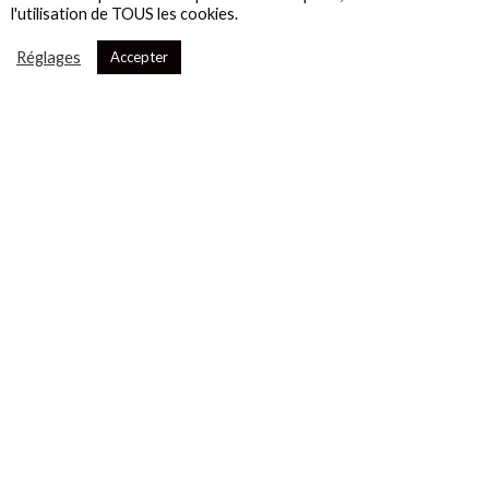
l'utilisation de TOUS les cookies.
Réglages
Accepter