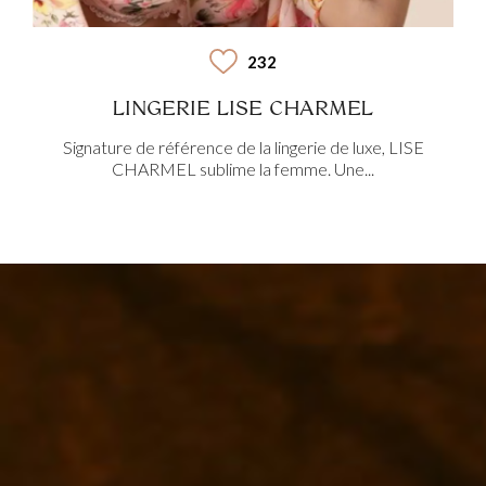
232
LINGERIE LISE CHARMEL
Signature de référence de la lingerie de luxe, LISE
CHARMEL sublime la femme. Une...