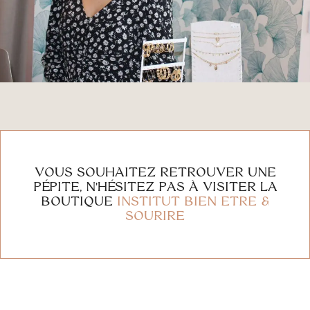
VOUS SOUHAITEZ RETROUVER UNE
PÉPITE, N'HÉSITEZ PAS À VISITER LA
BOUTIQUE
INSTITUT BIEN ETRE &
SOURIRE