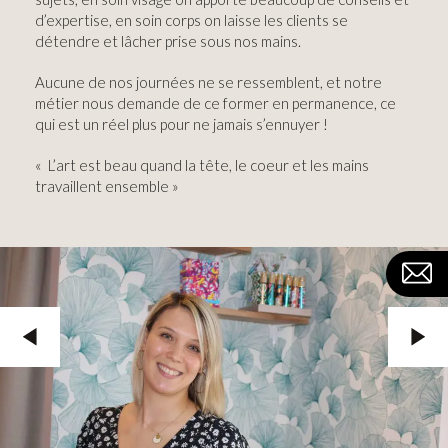
d’expertise, en soin corps on laisse les clients se
détendre et lâcher prise sous nos mains.
Aucune de nos journées ne se ressemblent, et notre
métier nous demande de ce former en permanence, ce
qui est un réel plus pour ne jamais s’ennuyer !
« L’art est beau quand la tête, le coeur et les mains
travaillent ensemble »