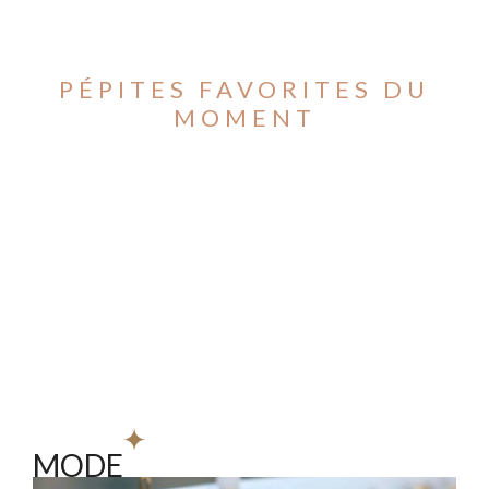
PÉPITES FAVORITES DU
MOMENT
MODE