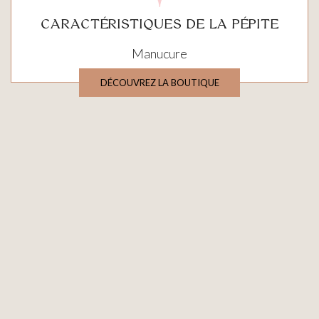
CARACTÉRISTIQUES DE LA PÉPITE
Manucure
DÉCOUVREZ LA BOUTIQUE