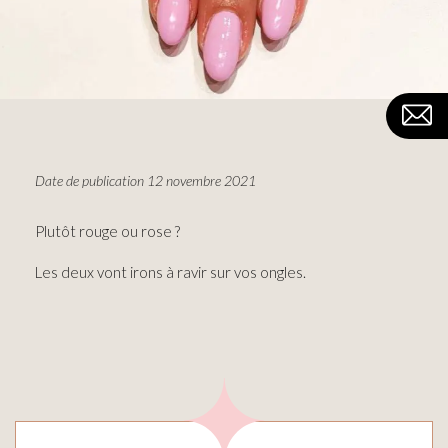
Date de publication 12 novembre 2021
Plutôt rouge ou rose ?
Les deux vont irons à ravir sur vos ongles.