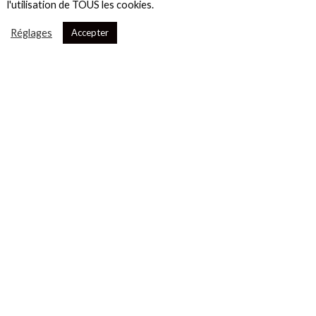
l'utilisation de TOUS les cookies.
Réglages
Accepter