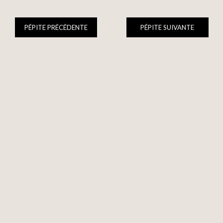
PÉPITE PRÉCÉDENTE
PÉPITE SUIVANTE