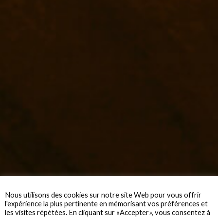
Nous utilisons des cookies sur notre site Web pour vous offrir
l'expérience la plus pertinente en mémorisant vos préférences et
les visites répétées. En cliquant sur «Accepter», vous consentez à