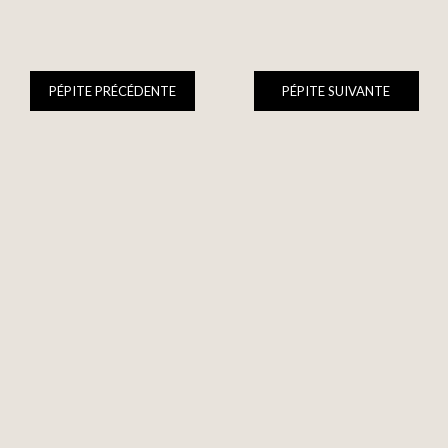
PÉPITE PRÉCÉDENTE
PÉPITE SUIVANTE