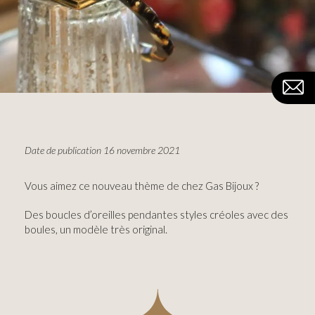
Date de publication 16 novembre 2021
Vous aimez ce nouveau thème de chez Gas Bijoux ?
Des boucles d’oreilles pendantes styles créoles avec des
boules, un modèle très original.