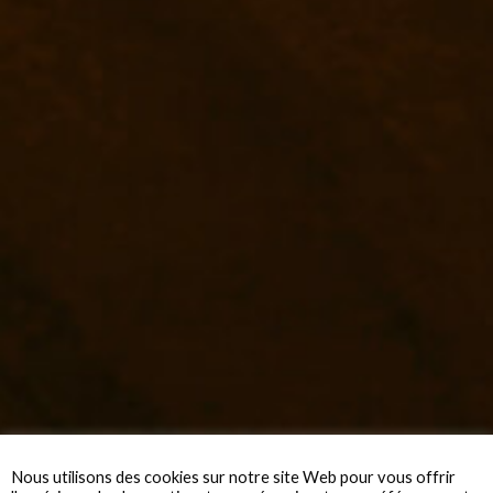
Nous utilisons des cookies sur notre site Web pour vous offrir