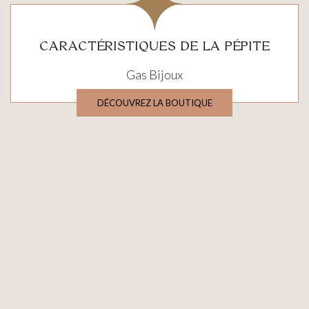
CARACTÉRISTIQUES DE LA PÉPITE
Gas Bijoux
DÉCOUVREZ LA BOUTIQUE