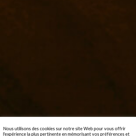
Nous utilisons des cookies sur notre site Web pour vous offrir
l'expérience la plus pertinente en mémorisant vos préférences et