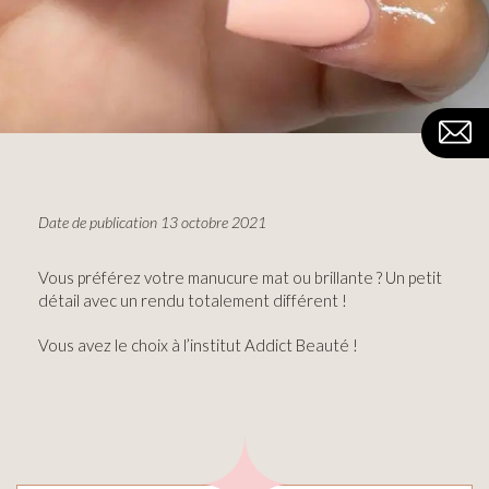
Date de publication 13 octobre 2021
Vous préférez votre manucure mat ou brillante ? Un petit
détail avec un rendu totalement différent !
Vous avez le choix à l’institut Addict Beauté !