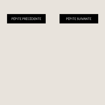
PÉPITE PRÉCÉDENTE
PÉPITE SUIVANTE