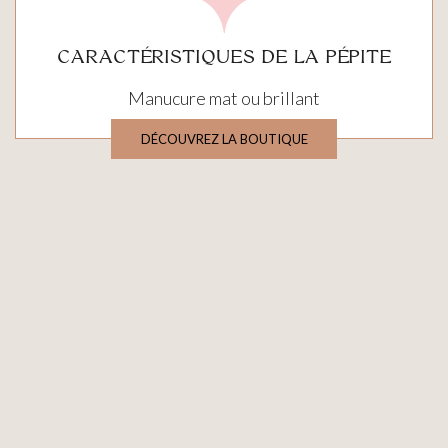
CARACTÉRISTIQUES DE LA PÉPITE
Manucure mat ou brillant
DÉCOUVREZ LA BOUTIQUE