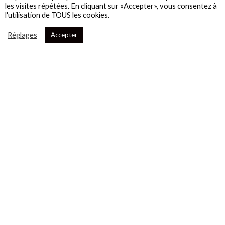
les visites répétées. En cliquant sur «Accepter», vous consentez à
l'utilisation de TOUS les cookies.
Réglages
Accepter