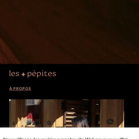
À PROPOS