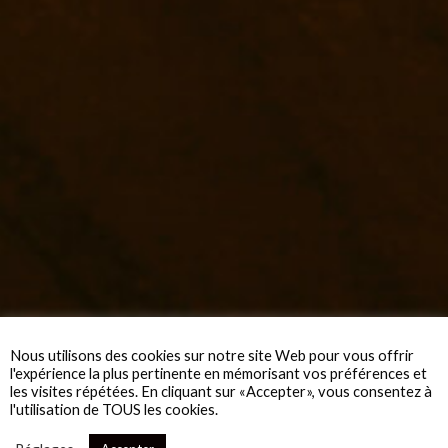
Nous utilisons des cookies sur notre site Web pour vous offrir
l'expérience la plus pertinente en mémorisant vos préférences et
les visites répétées. En cliquant sur «Accepter», vous consentez à
l'utilisation de TOUS les cookies.