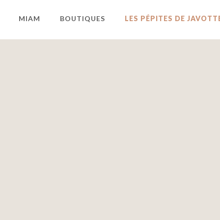
MIAM
BOUTIQUES
LES PÉPITES DE JAVOTT