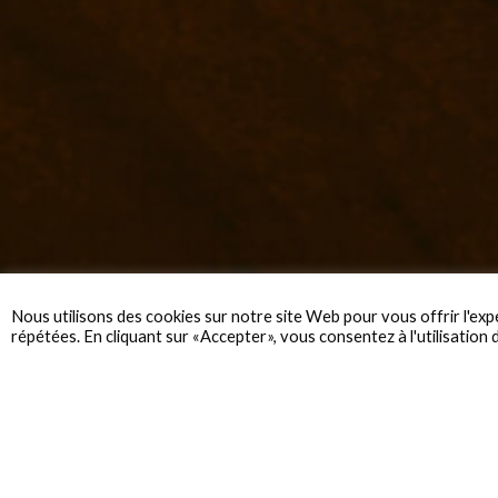
Nous utilisons des cookies sur notre site Web pour vous offrir l'exp
répétées. En cliquant sur «Accepter», vous consentez à l'utilisation