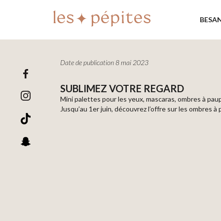
BESA
Date de publication 8 mai 2023
SUBLIMEZ VOTRE REGARD
Mini palettes pour les yeux, mascaras, ombres à paupi
Jusqu’au 1er juin, découvrez l’offre sur les ombres à