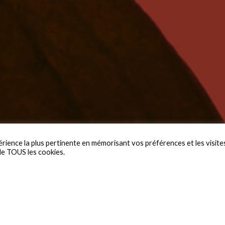
érience la plus pertinente en mémorisant vos préférences et les visite
 de TOUS les cookies.