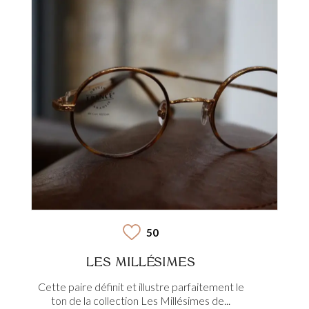
50
LES MILLÉSIMES
Cette paire définit et illustre parfaitement le
ton de la collection Les Millésimes de...