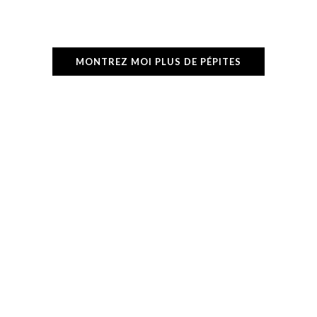
MONTREZ MOI PLUS DE PÉPITES