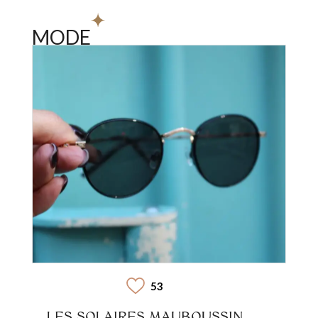
MODE
53
LES SOLAIRES MAUBOUSSIN