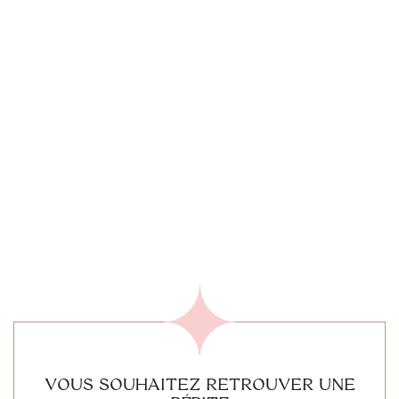
VOUS SOUHAITEZ RETROUVER UNE