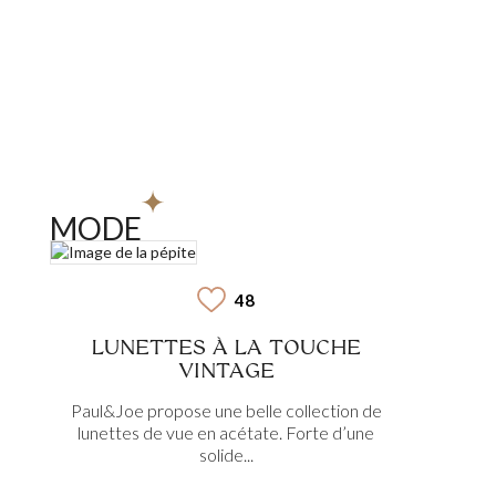
MODE
48
LUNETTES À LA TOUCHE
VINTAGE
Paul&Joe propose une belle collection de
lunettes de vue en acétate. Forte d’une
solide...