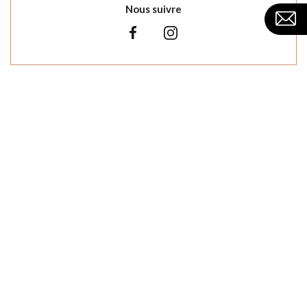
Nous suivre