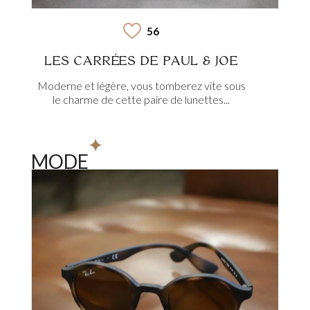
56
LES CARRÉES DE PAUL & JOE
Moderne et légère, vous tomberez vite sous
le charme de cette paire de lunettes...
MODE