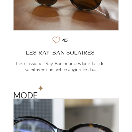
45
LES RAY-BAN SOLAIRES
Les classiques Ray-Ban pour des lunettes de
soleil avec une petite originalité : la...
MODE