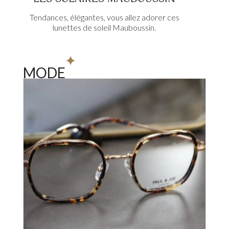
Tendances, élégantes, vous allez adorer ces
lunettes de soleil Mauboussin.
MODE