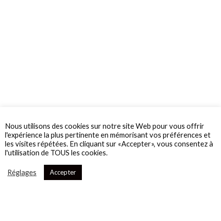
Nous utilisons des cookies sur notre site Web pour vous offrir
l'expérience la plus pertinente en mémorisant vos préférences et
les visites répétées. En cliquant sur «Accepter», vous consentez à
l'utilisation de TOUS les cookies.
Réglages
Accepter