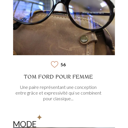
56
TOM FORD POUR FEMME
Une paire représentant une conception
entre grâce et expressivité qui se combinent
pour classique...
MODE