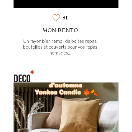
61
MON BENTO
Un rayon bien rempli de boîtes repas,
bouteilles et couverts pour vos repas
nomades...
DECO