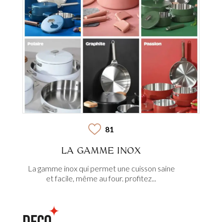
81
LA GAMME INOX
La gamme inox qui permet une cuisson saine
et facile, même au four. profitez...