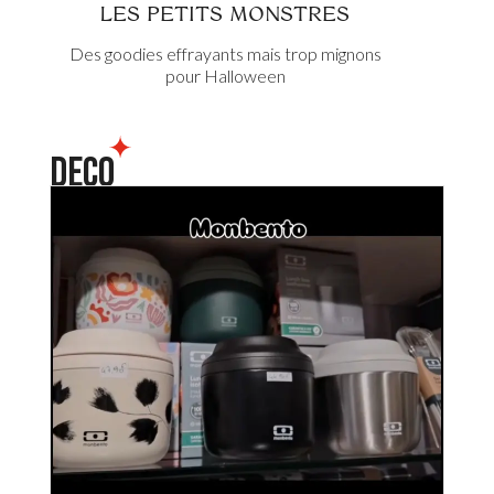
LES PETITS MONSTRES
Des goodies effrayants mais trop mignons
pour Halloween
DECO