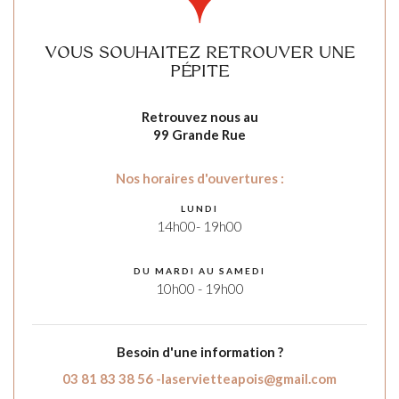
VOUS SOUHAITEZ RETROUVER UNE
PÉPITE
Retrouvez nous au
99 Grande Rue
Nos horaires d'ouvertures :
LUNDI
14h00- 19h00
DU MARDI AU SAMEDI
10h00 - 19h00
Besoin d'une information ?
03 81 83 38 56 -
laservietteapois@gmail.com