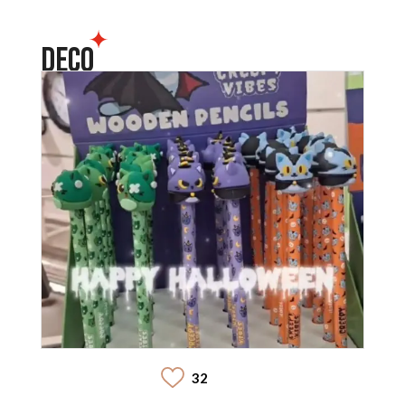
DECO
32