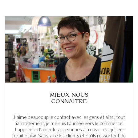
MIEUX NOUS
CONNAITRE
J’aime beaucoup le contact avec les gens et ainsi, tout
naturellement, je me suis tournée vers le commerce.
J’apprécie d’aider les personnes à trouver ce qui leur
ferait plaisir. Satisfaire les clients et qu’ils ressortent du