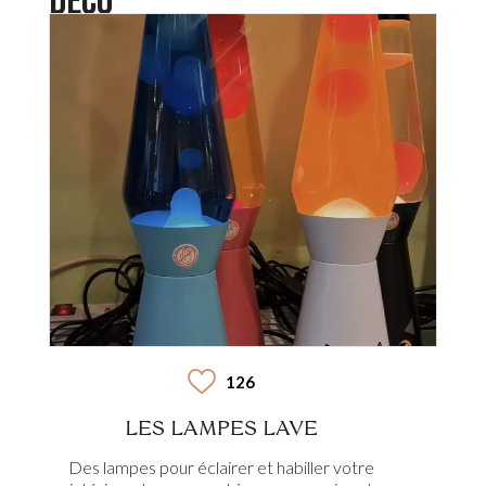
DECO
126
LES LAMPES LAVE
Des lampes pour éclairer et habiller votre