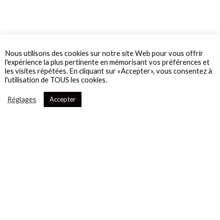
Nous utilisons des cookies sur notre site Web pour vous offrir
l'expérience la plus pertinente en mémorisant vos préférences et
les visites répétées. En cliquant sur «Accepter», vous consentez à
l'utilisation de TOUS les cookies.
Réglages
Accepter