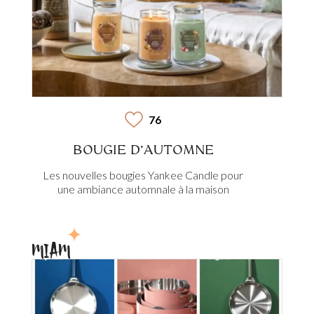
76
BOUGIE D’AUTOMNE
Les nouvelles bougies Yankee Candle pour
une ambiance automnale à la maison
MIAM