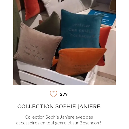
379
COLLECTION SOPHIE JANIERE
Collection Sophie Janiere avec des
accessoires en tout genre et sur Besançon !