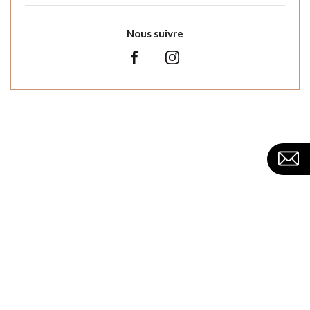
Nous suivre