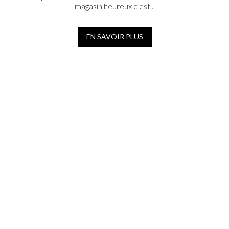
magasin heureux c’est...
EN SAVOIR PLUS