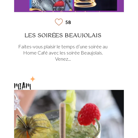
58
LES SOIRÉES BEAUJOLAIS
Faites-vous plaisir le temps d’une soirée au
Home Café avec les soirée Beaujolais.
Venez...
MIAM