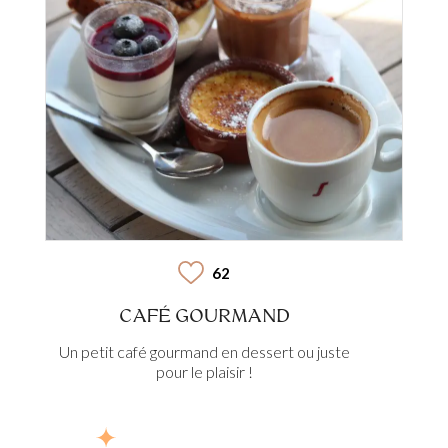
62
CAFÉ GOURMAND
Un petit café gourmand en dessert ou juste
pour le plaisir !