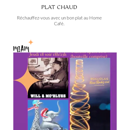
PLAT CHAUD
Réchauffez-vous avec un bon plat au Home
Café.
MIAM