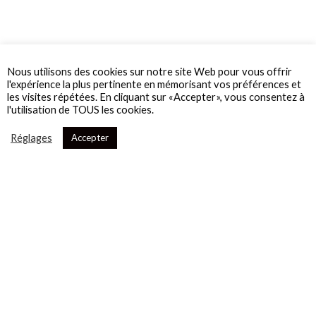
Nous utilisons des cookies sur notre site Web pour vous offrir
l'expérience la plus pertinente en mémorisant vos préférences et
les visites répétées. En cliquant sur «Accepter», vous consentez à
l'utilisation de TOUS les cookies.
Réglages
Accepter