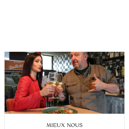
MIEUX NOUS