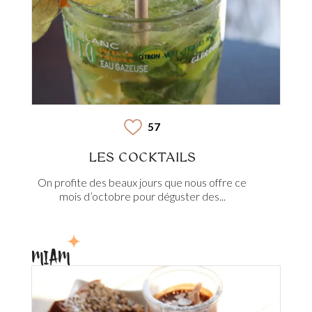
57
LES COCKTAILS
On profite des beaux jours que nous offre ce
mois d’octobre pour déguster des...
MIAM