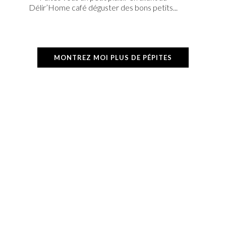
Délir’Home café déguster des bons petits...
MONTREZ MOI PLUS DE PÉPITES