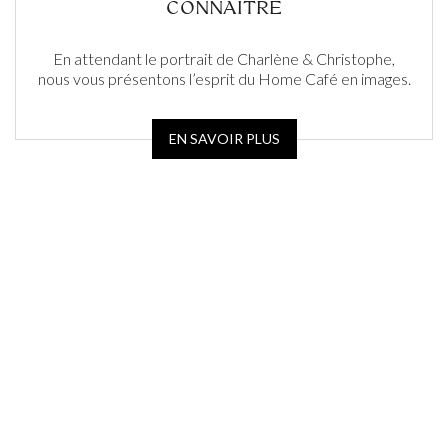
CONNAITRE
En attendant le portrait de Charlène & Christophe,
nous vous présentons l’esprit du Home Café en images.
EN SAVOIR PLUS