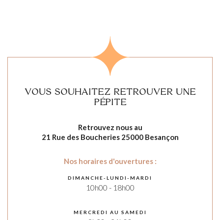
VOUS SOUHAITEZ RETROUVER UNE
PÉPITE
Retrouvez nous au
21 Rue des Boucheries 25000 Besançon
Nos horaires d'ouvertures :
DIMANCHE-LUNDI-MARDI
10h00 - 18h00
MERCREDI AU SAMEDI