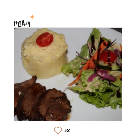
MIAM
53