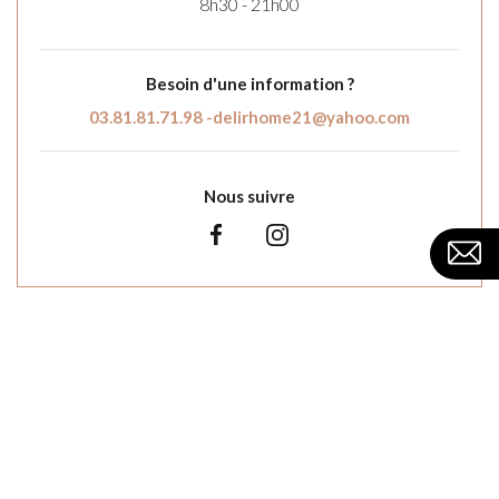
8h30 - 21h00
Besoin d'une information ?
03.81.81.71.98 -
delirhome21@yahoo.com
Nous suivre