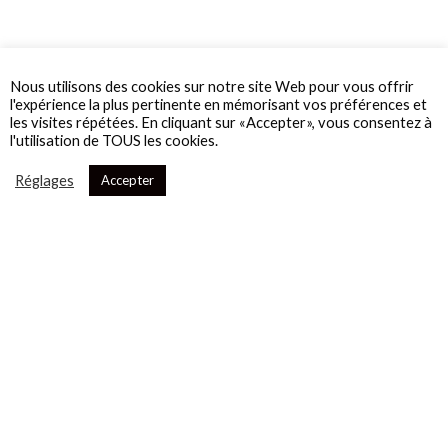
Nous utilisons des cookies sur notre site Web pour vous offrir
l'expérience la plus pertinente en mémorisant vos préférences et
les visites répétées. En cliquant sur «Accepter», vous consentez à
l'utilisation de TOUS les cookies.
Réglages
Accepter