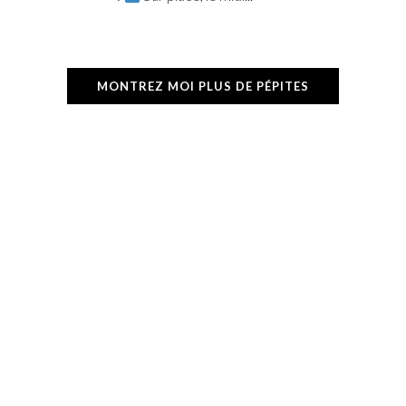
MONTREZ MOI PLUS DE PÉPITES