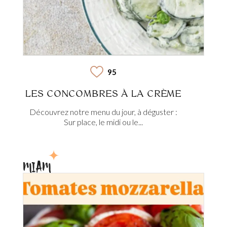
95
LES CONCOMBRES À LA CRÈME
Découvrez notre menu du jour, à déguster :
Sur place, le midi ou le...
MIAM