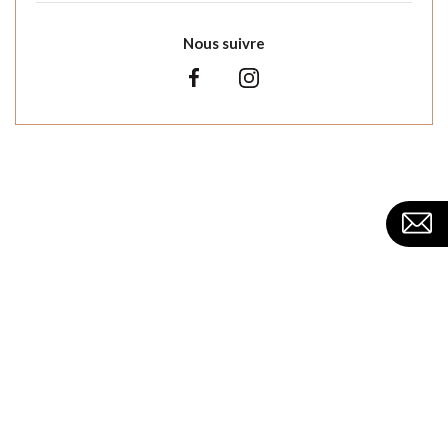
Nous suivre