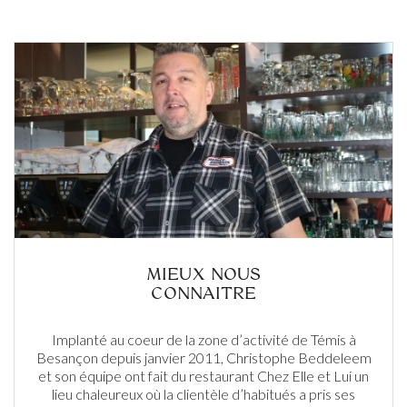
MIEUX NOUS
CONNAITRE
Implanté au coeur de la zone d’activité de Témis à
Besançon depuis janvier 2011, Christophe Beddeleem
et son équipe ont fait du restaurant Chez Elle et Lui un
lieu chaleureux où la clientèle d’habitués a pris ses