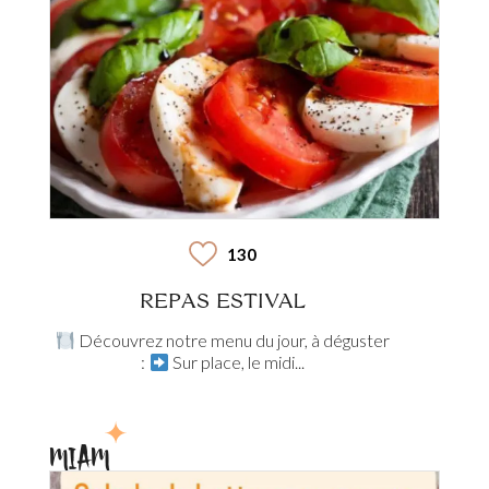
130
REPAS ESTIVAL
Découvrez notre menu du jour, à déguster
:
Sur place, le midi...
MIAM