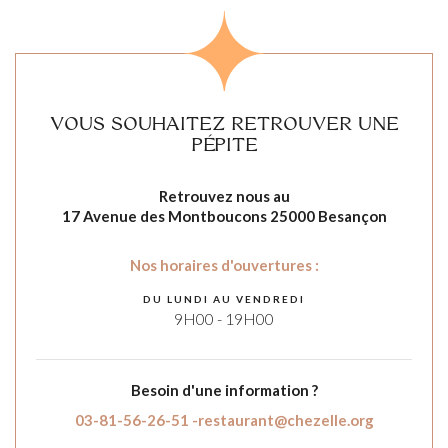
VOUS SOUHAITEZ RETROUVER UNE
PÉPITE
Retrouvez nous au
17 Avenue des Montboucons 25000 Besançon
Nos horaires d'ouvertures :
DU LUNDI AU VENDREDI
9H00 - 19H00
Besoin d'une information ?
03-81-56-26-51 -
restaurant@chezelle.org