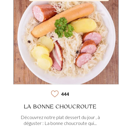
444
LA BONNE CHOUCROUTE
Découvrez notre plat dessert du jour , à
déguster : La bonne choucroute qui...