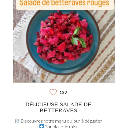
127
DÉLICIEUSE SALADE DE
BETTERAVES
Découvrez notre menu du jour, à déguster
:
Sur place, le midi...