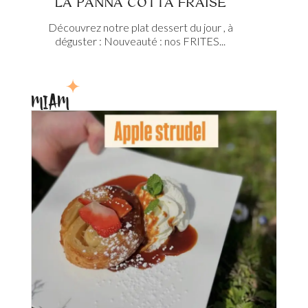
LA PANNA COTTA FRAISE
Découvrez notre plat dessert du jour , à
déguster : Nouveauté : nos FRITES...
MIAM