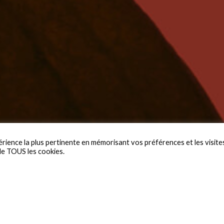
érience la plus pertinente en mémorisant vos préférences et les visite
 de TOUS les cookies.