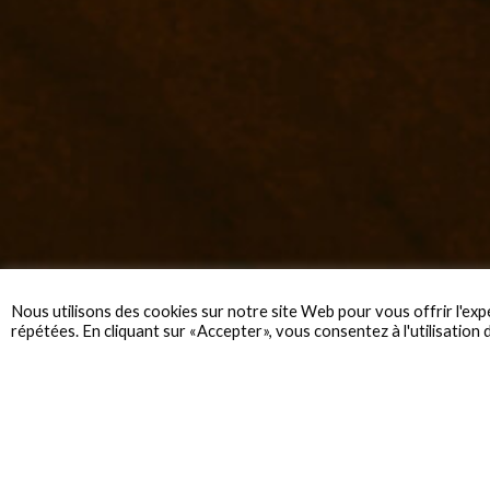
Nous utilisons des cookies sur notre site Web pour vous offrir l'exp
répétées. En cliquant sur «Accepter», vous consentez à l'utilisation