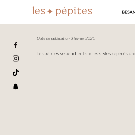
BESA
Date de publication 3 février 2021
Les pépites se penchent sur les styles repérés dan