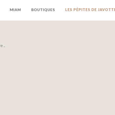
MIAM
BOUTIQUES
LES PÉPITES DE JAVOTT
e ..