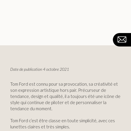
Date de publication 4 octobre 2021
Tom Ford est connu pour sa provocation, sa créativité et
son expression artistique hors pair. Précurseur de
tendance, design et qualité, il a toujours été une icône de
style qui continue de piloter et de personnaliser la
tendance du moment.
Tom Ford c’est être classe en toute simplicité, avec ces
lunettes claires et très simples.