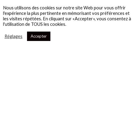
Nous utilisons des cookies sur notre site Web pour vous offrir
l'expérience la plus pertinente en mémorisant vos préférences et
les visites répétées. En cliquant sur «Accepter», vous consentez à
l'utilisation de TOUS les cookies.
Réglages
Accepter