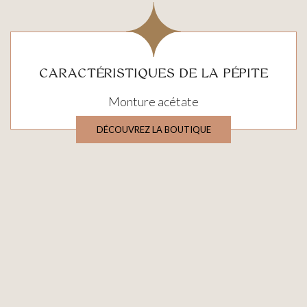
CARACTÉRISTIQUES DE LA PÉPITE
Monture acétate
DÉCOUVREZ LA BOUTIQUE