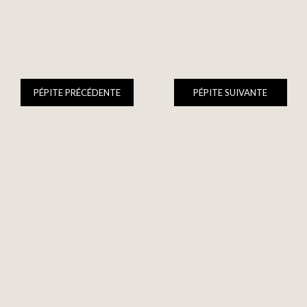
PÉPITE PRÉCÉDENTE
PÉPITE SUIVANTE