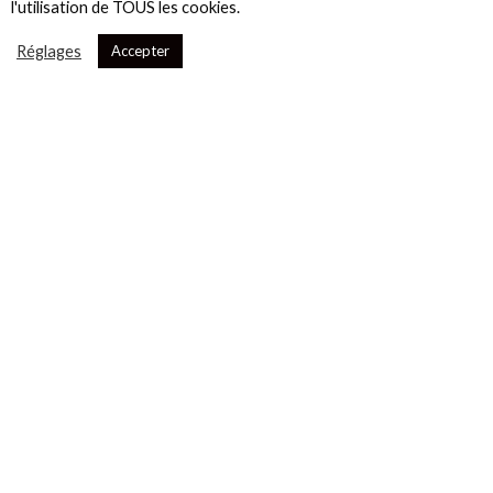
l'utilisation de TOUS les cookies.
Réglages
Accepter