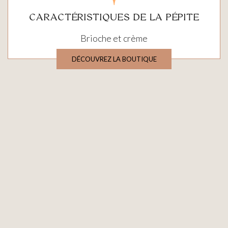
CARACTÉRISTIQUES DE LA PÉPITE
Brioche et crème
DÉCOUVREZ LA BOUTIQUE