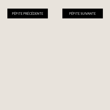
PÉPITE PRÉCÉDENTE
PÉPITE SUIVANTE