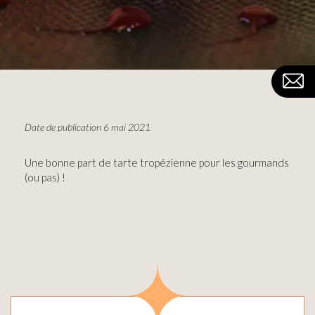
Date de publication 6 mai 2021
Une bonne part de tarte tropézienne pour les gourmands
(ou pas) !