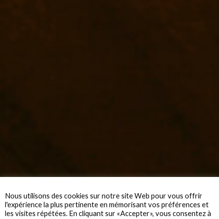
Nous utilisons des cookies sur notre site Web pour vous offrir
l'expérience la plus pertinente en mémorisant vos préférences et
les visites répétées. En cliquant sur «Accepter», vous consentez à