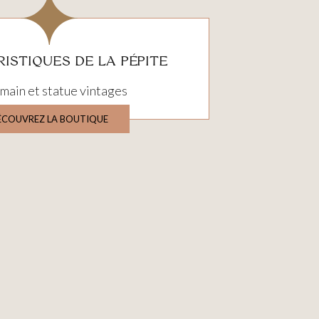
ISTIQUES DE LA PÉPITE
 main et statue vintages
ÉCOUVREZ LA BOUTIQUE