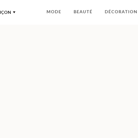
MODE
BEAUTÉ
DÉCORATION
NÇON