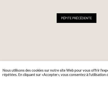
PÉPITE PRÉCÉDENTE
Nous utilisons des cookies sur notre site Web pour vous offrir l'exp
répétées. En cliquant sur «Accepter», vous consentez à l'utilisation