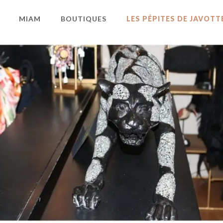
MIAM
BOUTIQUES
LES PÉPITES DE JAVOTT