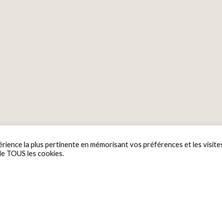
érience la plus pertinente en mémorisant vos préférences et les visite
 de TOUS les cookies.