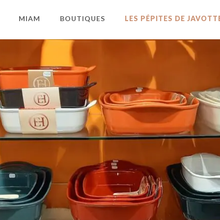
MIAM
BOUTIQUES
LES PÉPITES DE JAVOTT