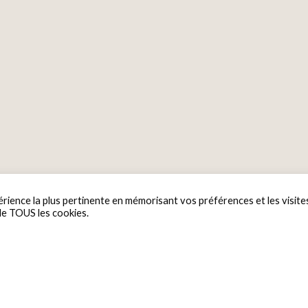
érience la plus pertinente en mémorisant vos préférences et les visite
 de TOUS les cookies.