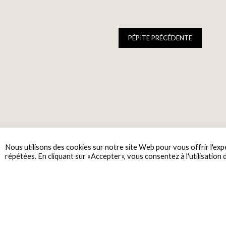
PÉPITE PRÉCÉDENTE
Nous utilisons des cookies sur notre site Web pour vous offrir l'exp
répétées. En cliquant sur «Accepter», vous consentez à l'utilisation