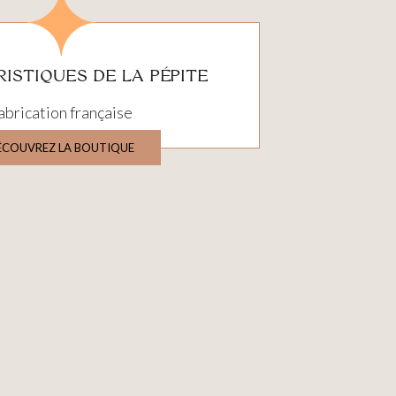
ISTIQUES DE LA PÉPITE
abrication française
ÉCOUVREZ LA BOUTIQUE