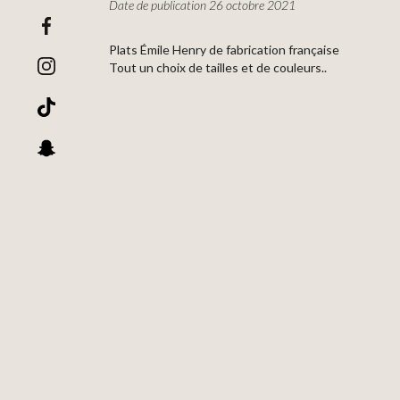
Date de publication 26 octobre 2021
Plats Émile Henry de fabrication française
Tout un choix de tailles et de couleurs..