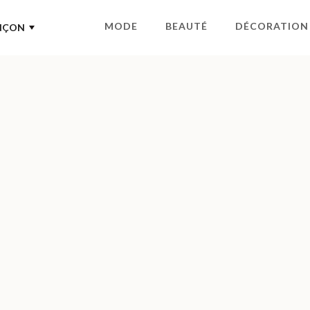
MODE
BEAUTÉ
DÉCORATION
NÇON