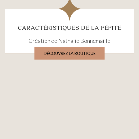
CARACTÉRISTIQUES DE LA PÉPITE
Création de Nathalie Bonnemaille
DÉCOUVREZ LA BOUTIQUE