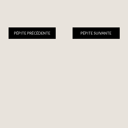
PÉPITE PRÉCÉDENTE
PÉPITE SUIVANTE