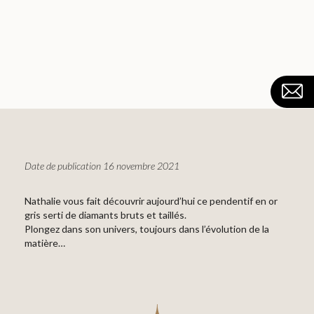
Date de publication 16 novembre 2021
Nathalie vous fait découvrir aujourd’hui ce pendentif en or
gris serti de diamants bruts et taillés.
Plongez dans son univers, toujours dans l’évolution de la
matière…