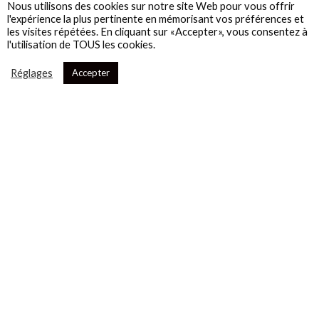
Nous utilisons des cookies sur notre site Web pour vous offrir
l'expérience la plus pertinente en mémorisant vos préférences et
les visites répétées. En cliquant sur «Accepter», vous consentez à
l'utilisation de TOUS les cookies.
Réglages
Accepter