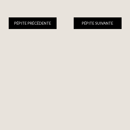
PÉPITE PRÉCÉDENTE
PÉPITE SUIVANTE