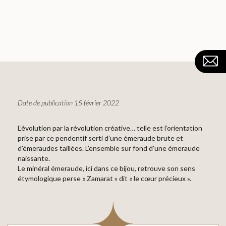
Date de publication 15 février 2022
L’évolution par la révolution créative… telle est l’orientation
prise par ce pendentif serti d’une émeraude brute et
d’émeraudes taillées. L’ensemble sur fond d’une émeraude
naissante.
Le minéral émeraude, ici dans ce bijou, retrouve son sens
étymologique perse « Zamarat » dit « le cœur précieux ».