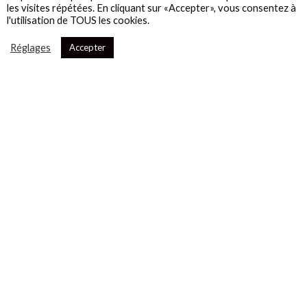
les visites répétées. En cliquant sur «Accepter», vous consentez à
l'utilisation de TOUS les cookies.
Réglages
Accepter