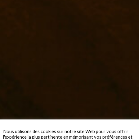
Nous utilisons des cookies sur notre site Web pour vous offrir
l'expérience la plus pertinente en mémorisant vos préférences et