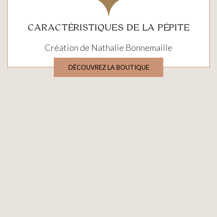
CARACTÉRISTIQUES DE LA PÉPITE
Création de Nathalie Bonnemaille
DÉCOUVREZ LA BOUTIQUE