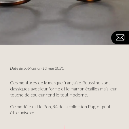
Date de publication 10 mai 2021
Ces montures de la marque française Roussilhe sont
classiques avec leur forme et le marron écailles mais leur
touche de couleur rend le tout moderne.
Ce modèle est le Pop_84 de la collection Pop, et peut
être unisexe.