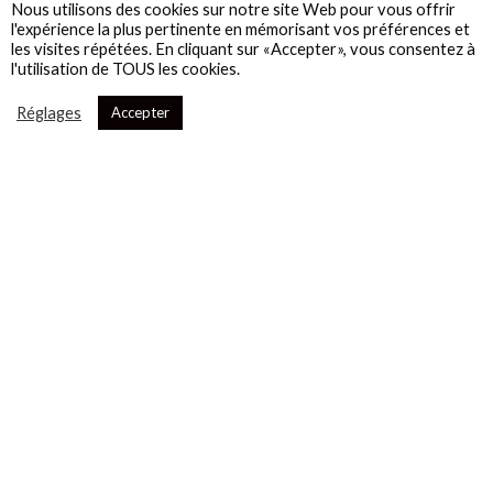
Nous utilisons des cookies sur notre site Web pour vous offrir
l'expérience la plus pertinente en mémorisant vos préférences et
les visites répétées. En cliquant sur «Accepter», vous consentez à
l'utilisation de TOUS les cookies.
Réglages
Accepter