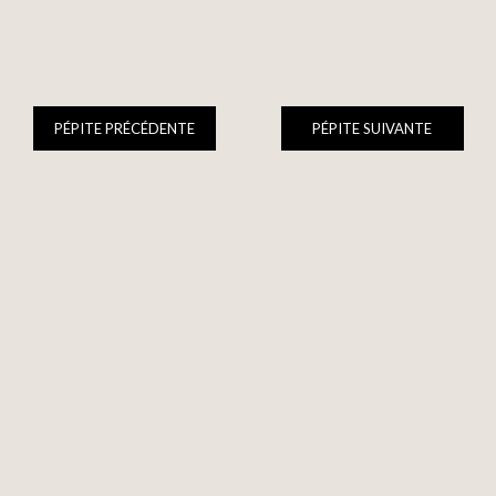
PÉPITE PRÉCÉDENTE
PÉPITE SUIVANTE