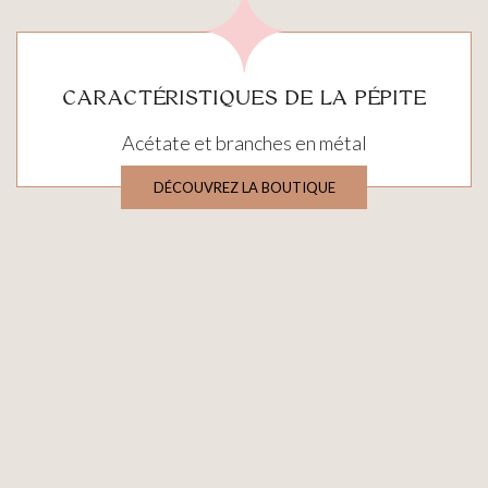
CARACTÉRISTIQUES DE LA PÉPITE
Acétate et branches en métal
DÉCOUVREZ LA BOUTIQUE