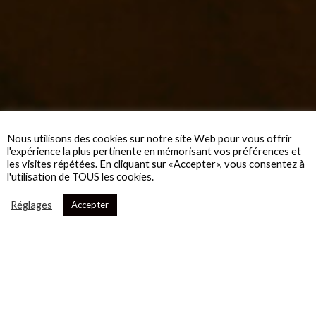
Nous utilisons des cookies sur notre site Web pour vous offrir
l'expérience la plus pertinente en mémorisant vos préférences et
les visites répétées. En cliquant sur «Accepter», vous consentez à
l'utilisation de TOUS les cookies.
Réglages
Accepter