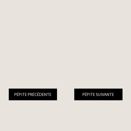
PÉPITE PRÉCÉDENTE
PÉPITE SUIVANTE