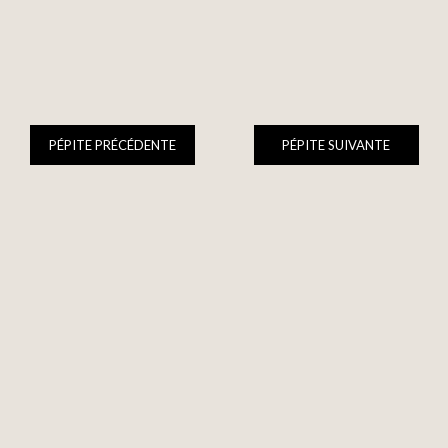
PÉPITE PRÉCÉDENTE
PÉPITE SUIVANTE