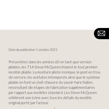
Date de publication 1 octobre 2021
Présentées dans les années 60 en tant que version
pliables, les 714 Steve McQueen étaient le tout premier
modèle pliable. La monture pilote iconique, le pont en trou
de serrure, les acétates intemporels ainsi que le système
pliable en font un chef-d’œuvre du savoir-faire italien,
nécessitant dix étapes de fabrication supplémentaires
par rapport aux modèles standard. Les Steve McQueen
célèbrent une icône avec tous les détails du modèle
original porté par l’acteur.