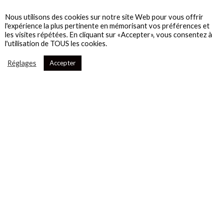
Nous utilisons des cookies sur notre site Web pour vous offrir
l'expérience la plus pertinente en mémorisant vos préférences et
les visites répétées. En cliquant sur «Accepter», vous consentez à
l'utilisation de TOUS les cookies.
Réglages
Accepter