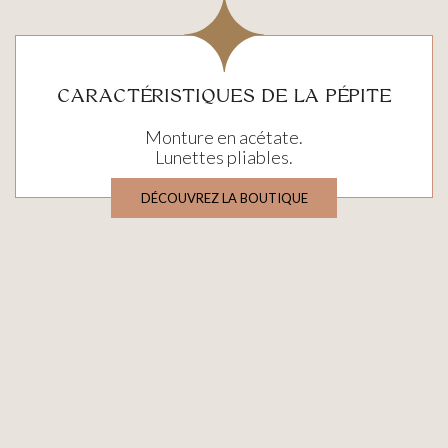
CARACTÉRISTIQUES DE LA PÉPITE
Monture en acétate.
Lunettes pliables.
DÉCOUVREZ LA BOUTIQUE