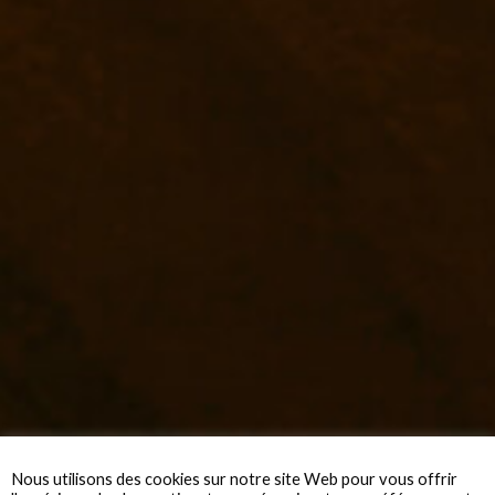
Nous utilisons des cookies sur notre site Web pour vous offrir