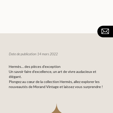
Date de publication 14 mars 2022
Hermès… des pièces d’exception
Un savoir faire d’excellence, un art de vivre audacieux et
élégant.
Plongez au cœur de la collection Hermès, allez explorer les
nouveautés de Morand Vintage et laissez vous surprendre !