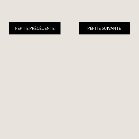
PÉPITE PRÉCÉDENTE
PÉPITE SUIVANTE