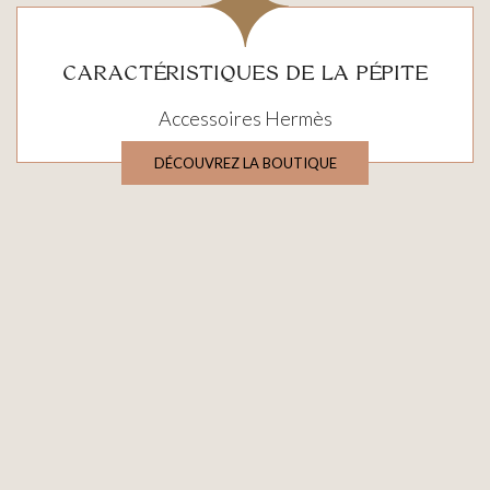
CARACTÉRISTIQUES DE LA PÉPITE
Accessoires Hermès
DÉCOUVREZ LA BOUTIQUE