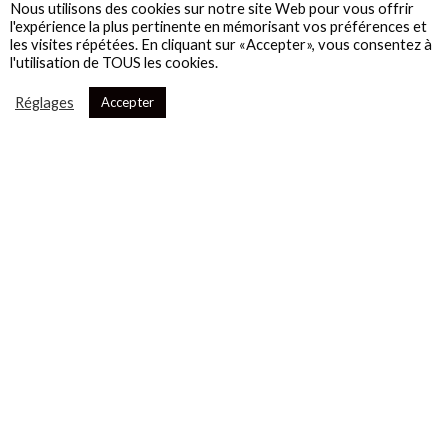
Nous utilisons des cookies sur notre site Web pour vous offrir
l'expérience la plus pertinente en mémorisant vos préférences et
les visites répétées. En cliquant sur «Accepter», vous consentez à
l'utilisation de TOUS les cookies.
Réglages
Accepter