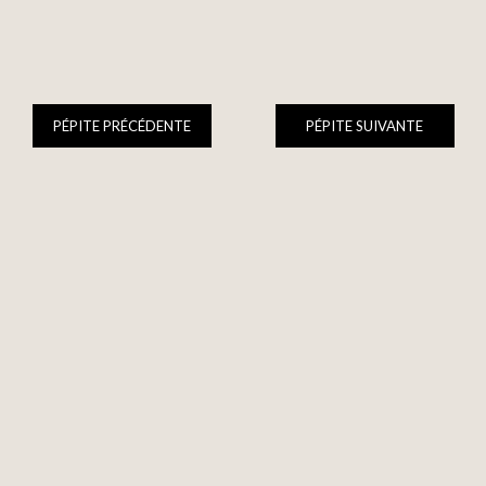
PÉPITE PRÉCÉDENTE
PÉPITE SUIVANTE