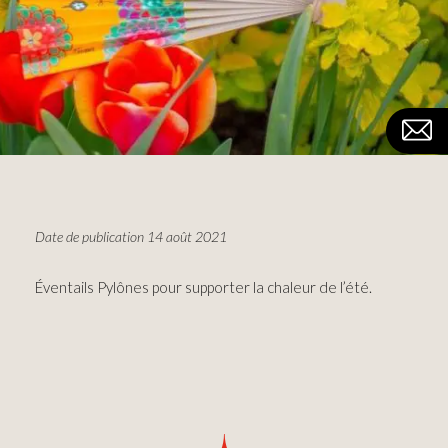
Date de publication 14 août 2021
Éventails Pylônes pour supporter la chaleur de l’été.