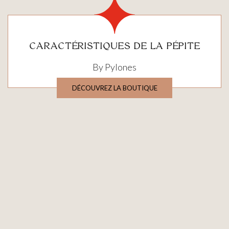
CARACTÉRISTIQUES DE LA PÉPITE
By Pylones
DÉCOUVREZ LA BOUTIQUE