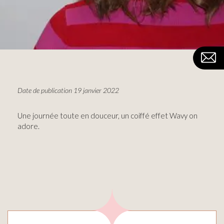
Date de publication 19 janvier 2022
Une journée toute en douceur, un coiffé effet Wavy on
adore.