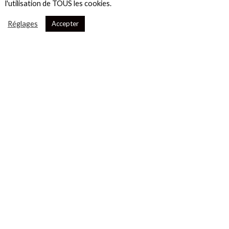
l'utilisation de TOUS les cookies.
Réglages
Accepter