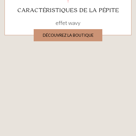
CARACTÉRISTIQUES DE LA PÉPITE
effet wavy
DÉCOUVREZ LA BOUTIQUE