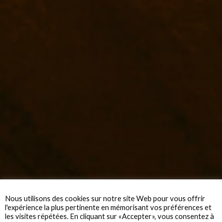
Nous utilisons des cookies sur notre site Web pour vous offrir
l'expérience la plus pertinente en mémorisant vos préférences et
les visites répétées. En cliquant sur «Accepter», vous consentez à