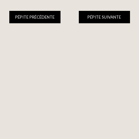
PÉPITE PRÉCÉDENTE
PÉPITE SUIVANTE