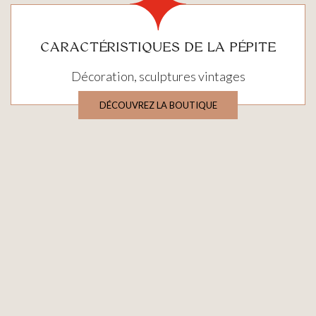
CARACTÉRISTIQUES DE LA PÉPITE
Décoration, sculptures vintages
DÉCOUVREZ LA BOUTIQUE