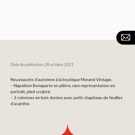
Date de publication 28 octobre 2021
Nouveautés d’automne à la boutique Morand Vintage.
– Napoléon Bonaparte en plâtre, rare représentation en
portrait, pied sculpté.
– 2 colonnes en bois dorées avec petit chapiteau de feuilles
d’acanthe.