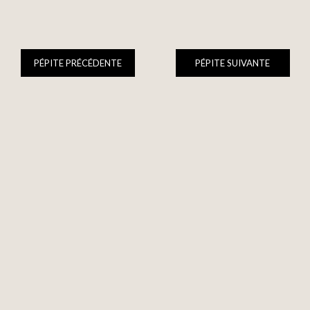
PÉPITE PRÉCÉDENTE
PÉPITE SUIVANTE