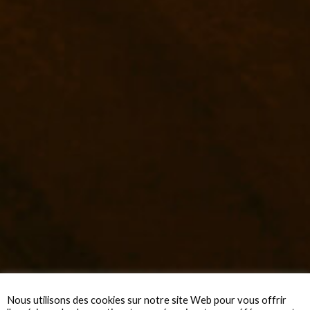
Nous utilisons des cookies sur notre site Web pour vous offrir