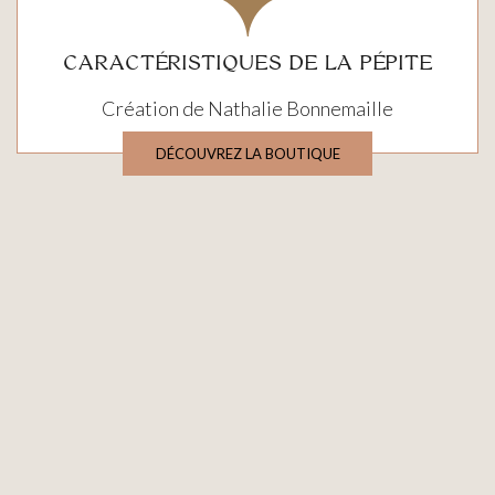
CARACTÉRISTIQUES DE LA PÉPITE
Création de Nathalie Bonnemaille
DÉCOUVREZ LA BOUTIQUE