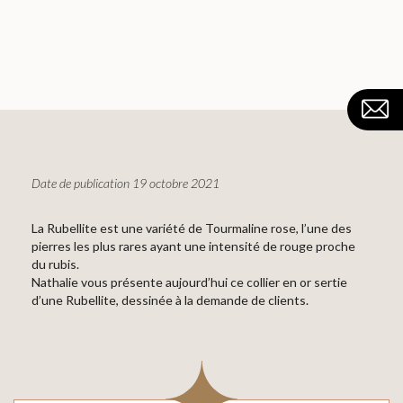
Date de publication 19 octobre 2021
La Rubellite est une variété de Tourmaline rose, l’une des
pierres les plus rares ayant une intensité de rouge proche
du rubis.
Nathalie vous présente aujourd’hui ce collier en or sertie
d’une Rubellite, dessinée à la demande de clients.