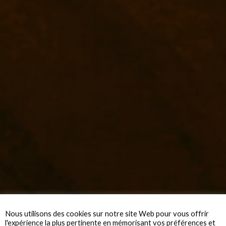
Nous utilisons des cookies sur notre site Web pour vous offrir
l'expérience la plus pertinente en mémorisant vos préférences et