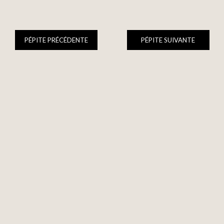
PÉPITE PRÉCÉDENTE
PÉPITE SUIVANTE