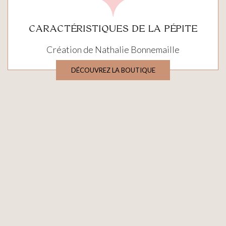
CARACTÉRISTIQUES DE LA PÉPITE
Création de Nathalie Bonnemaille
DÉCOUVREZ LA BOUTIQUE