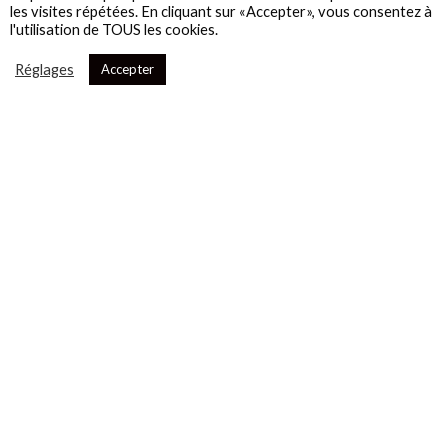
les visites répétées. En cliquant sur «Accepter», vous consentez à
l'utilisation de TOUS les cookies.
Réglages
Accepter