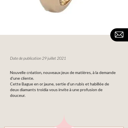
Date de publication 29 juillet 2021
Nouvelle création, nouveaux jeux de matières, à la demande
d’une cliente.
Cette Bague en or jaune, sertie d’un rubis et habillée de
deux diamants troidia vous invite à une profusion de
douceur.