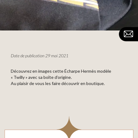
Date de publication 29 mai 2021
Découvrez en images cette Écharpe Hermès modèle
« Twilly » avec sa boîte d’origine.
Au plaisir de vous les faire découvrir en boutique.