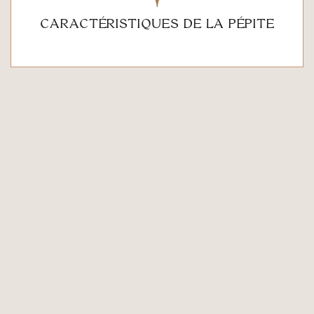
CARACTÉRISTIQUES DE LA PÉPITE