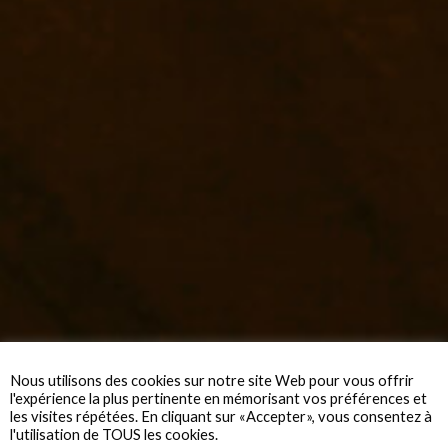
Nous utilisons des cookies sur notre site Web pour vous offrir
l'expérience la plus pertinente en mémorisant vos préférences et
les visites répétées. En cliquant sur «Accepter», vous consentez à
l'utilisation de TOUS les cookies.