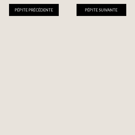
PÉPITE PRÉCÉDENTE
PÉPITE SUIVANTE