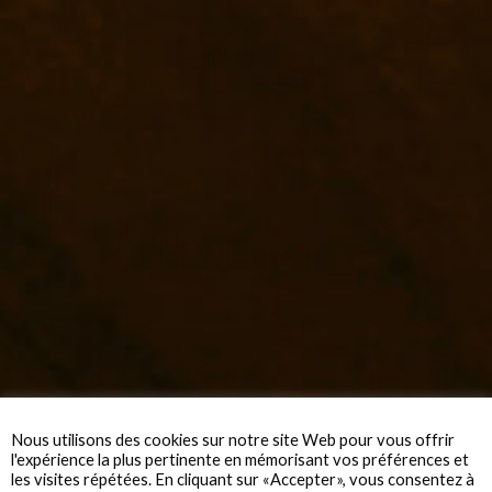
Nous utilisons des cookies sur notre site Web pour vous offrir
l'expérience la plus pertinente en mémorisant vos préférences et
les visites répétées. En cliquant sur «Accepter», vous consentez à