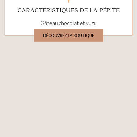
CARACTÉRISTIQUES DE LA PÉPITE
Gâteau chocolat et yuzu
DÉCOUVREZ LA BOUTIQUE