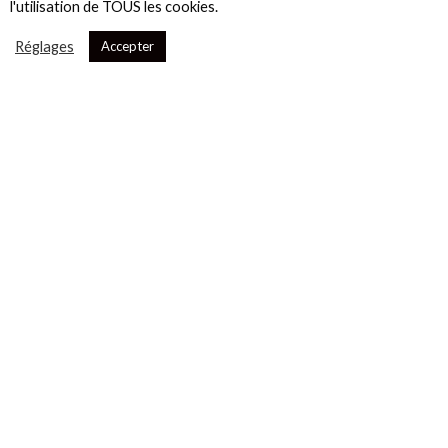
l'utilisation de TOUS les cookies.
Réglages
Accepter