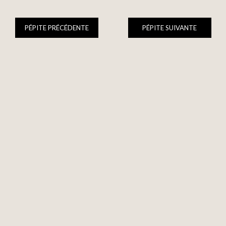
PÉPITE PRÉCÉDENTE
PÉPITE SUIVANTE