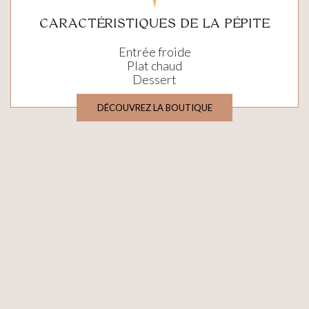
CARACTÉRISTIQUES DE LA PÉPITE
Entrée froide
Plat chaud
Dessert
DÉCOUVREZ LA BOUTIQUE