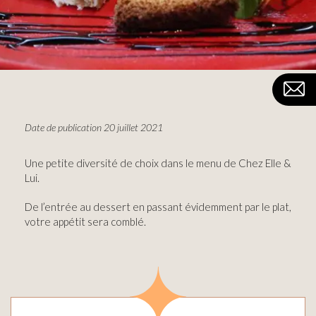
Date de publication 20 juillet 2021
Une petite diversité de choix dans le menu de Chez Elle &
Lui.
De l’entrée au dessert en passant évidemment par le plat,
votre appétit sera comblé.