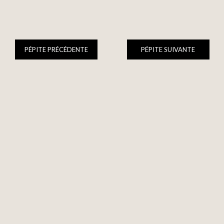
PÉPITE PRÉCÉDENTE
PÉPITE SUIVANTE