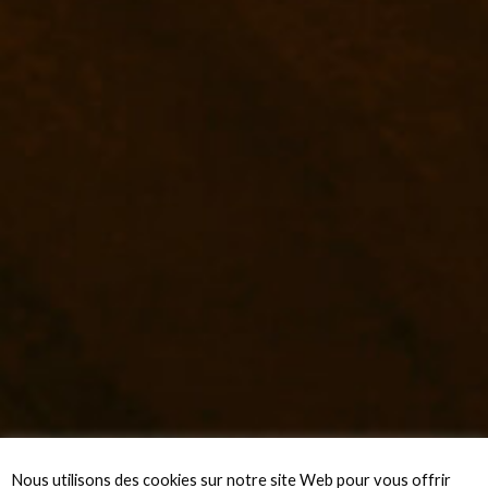
Nous utilisons des cookies sur notre site Web pour vous offrir