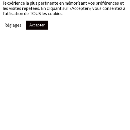
l'expérience la plus pertinente en mémorisant vos préférences et
les visites répétées. En cliquant sur «Accepter», vous consentez à
l'utilisation de TOUS les cookies.
Réglages
Accepter