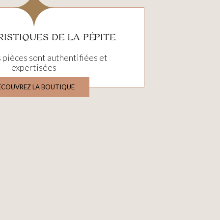
ISTIQUES DE LA PÉPITE
 pièces sont authentifiées et
expertisées
ÉCOUVREZ LA BOUTIQUE