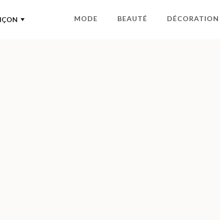
MODE
BEAUTÉ
DÉCORATION
NÇON