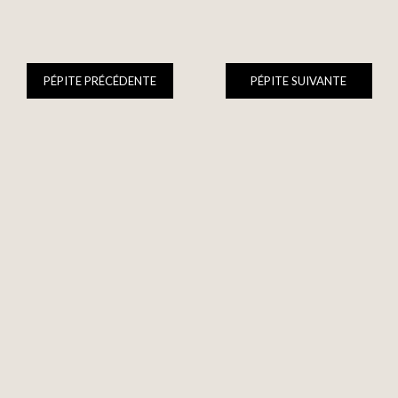
PÉPITE PRÉCÉDENTE
PÉPITE SUIVANTE