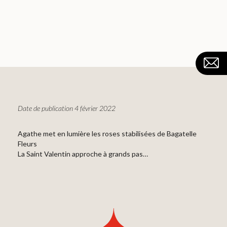
Date de publication 4 février 2022
Agathe met en lumière les roses stabilisées de Bagatelle
Fleurs
La Saint Valentin approche à grands pas…