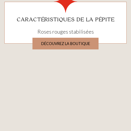
CARACTÉRISTIQUES DE LA PÉPITE
Roses rouges stabilisées
DÉCOUVREZ LA BOUTIQUE