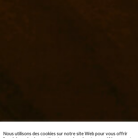
Nous utilisons des cookies sur notre site Web pour vous offrir