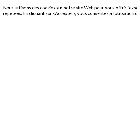
Nous utilisons des cookies sur notre site Web pour vous offrir l'exp
répétées. En cliquant sur «Accepter», vous consentez à l'utilisation