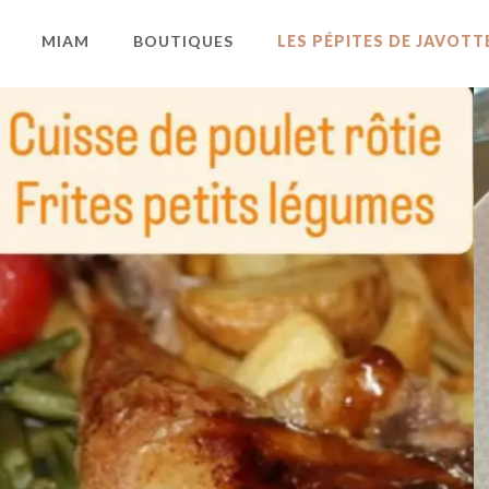
MIAM
BOUTIQUES
LES PÉPITES DE JAVOTT