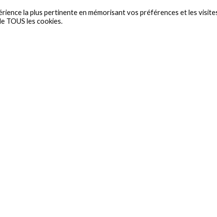
érience la plus pertinente en mémorisant vos préférences et les visite
 de TOUS les cookies.