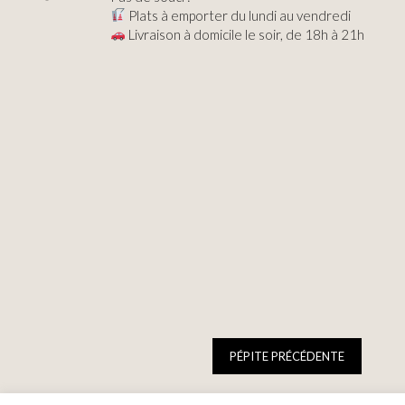
Plats à emporter du lundi au vendredi
Livraison à domicile le soir, de 18h à 21h
PÉPITE PRÉCÉDENTE