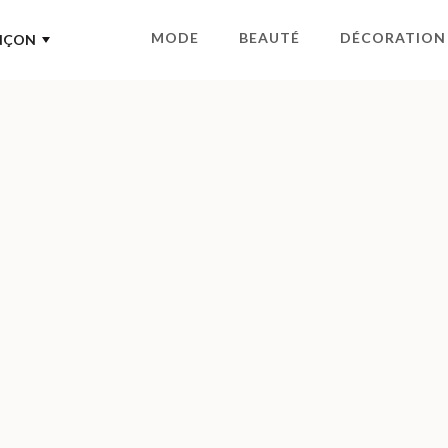
MODE
BEAUTÉ
DÉCORATION
NÇON