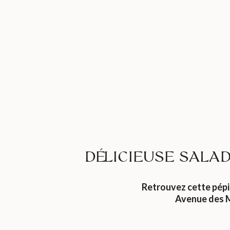
DÉLICIEUSE SALA
Retrouvez cette pép
Avenue des 