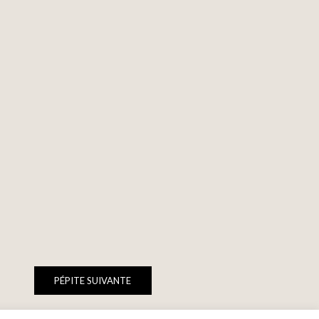
PÉPITE SUIVANTE