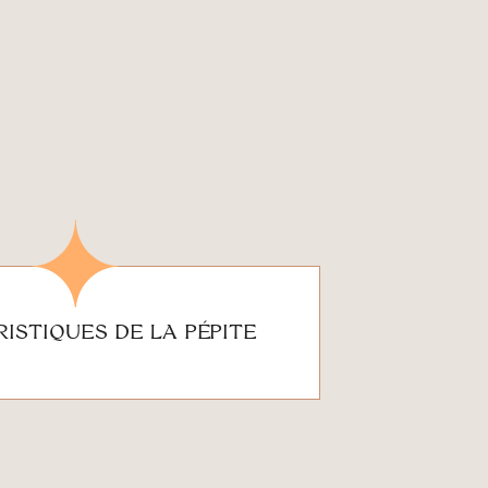
ISTIQUES DE LA PÉPITE