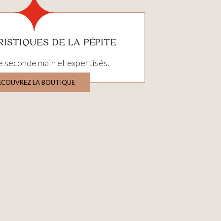
ISTIQUES DE LA PÉPITE
e seconde main et expertisés.
ÉCOUVREZ LA BOUTIQUE