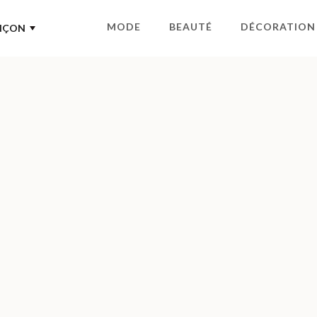
MODE
BEAUTÉ
DÉCORATION
NÇON