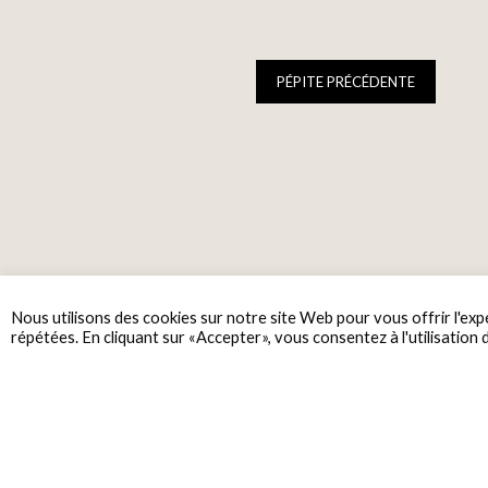
PÉPITE PRÉCÉDENTE
Nous utilisons des cookies sur notre site Web pour vous offrir l'exp
répétées. En cliquant sur «Accepter», vous consentez à l'utilisation