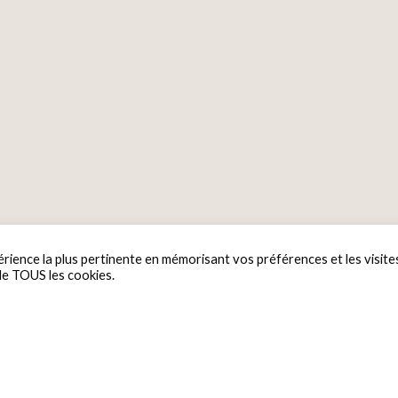
érience la plus pertinente en mémorisant vos préférences et les visite
 de TOUS les cookies.