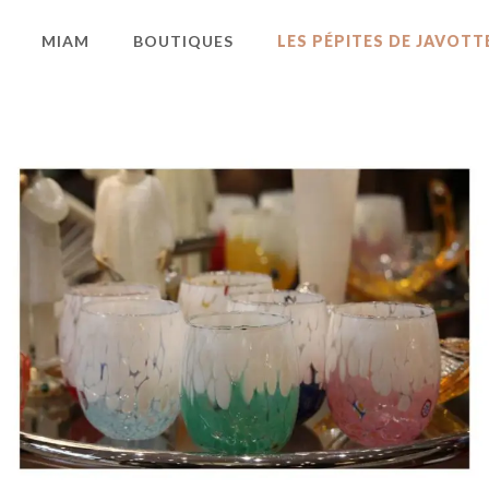
MIAM
BOUTIQUES
LES PÉPITES DE JAVOTT