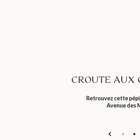
CROUTE AUX 
Retrouvez cette pép
Avenue des 