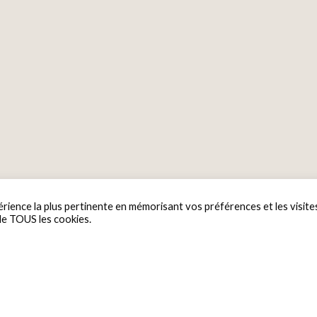
érience la plus pertinente en mémorisant vos préférences et les visite
 de TOUS les cookies.