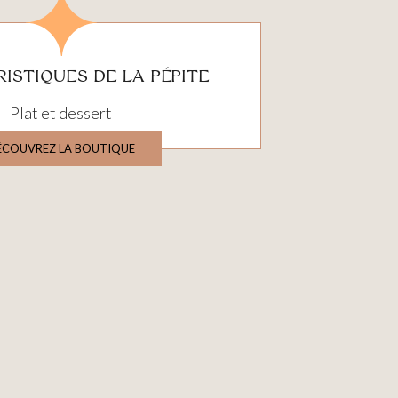
ISTIQUES DE LA PÉPITE
Plat et dessert
ÉCOUVREZ LA BOUTIQUE