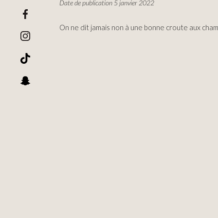
Date de publication 5 janvier 2022
On ne dit jamais non à une bonne croute aux cham