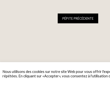
PÉPITE PRÉCÉDENTE
Nous utilisons des cookies sur notre site Web pour vous offrir l'exp
répétées. En cliquant sur «Accepter», vous consentez à l'utilisation