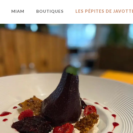
MIAM
BOUTIQUES
LES PÉPITES DE JAVOTT