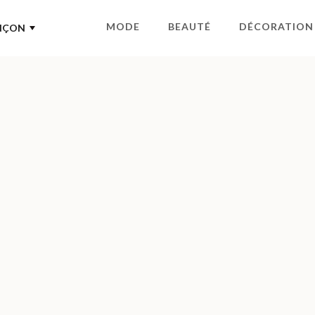
MODE
BEAUTÉ
DÉCORATION
NÇON