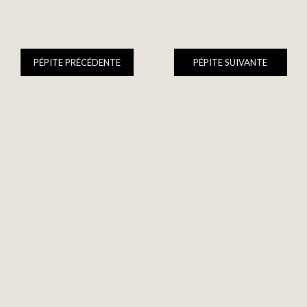
PÉPITE PRÉCÉDENTE
PÉPITE SUIVANTE