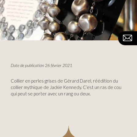
Date de publication 26 février 2021
Collier en perles grises de Gérard Darel, réédition du
collier mythique de Jackie Kennedy. C’est un ras de cou
qui peut se porter avec un rang ou deux.