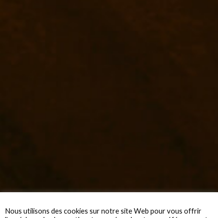
Nous utilisons des cookies sur notre site Web pour vous offrir