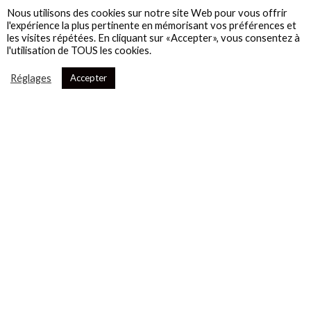
Nous utilisons des cookies sur notre site Web pour vous offrir
l'expérience la plus pertinente en mémorisant vos préférences et
les visites répétées. En cliquant sur «Accepter», vous consentez à
l'utilisation de TOUS les cookies.
Réglages
Accepter