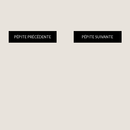
PÉPITE PRÉCÉDENTE
PÉPITE SUIVANTE