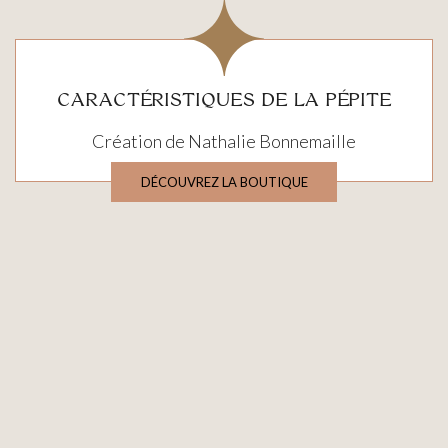
CARACTÉRISTIQUES DE LA PÉPITE
Création de Nathalie Bonnemaille
DÉCOUVREZ LA BOUTIQUE