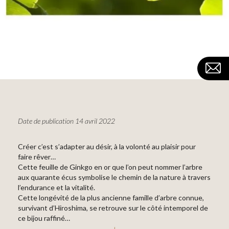
Date de publication 14 avril 2022
Créer c’est s’adapter au désir, à la volonté au plaisir pour
faire rêver…
Cette feuille de Ginkgo en or que l’on peut nommer l’arbre
aux quarante écus symbolise le chemin de la nature à travers
l’endurance et la vitalité.
Cette longévité de la plus ancienne famille d’arbre connue,
survivant d’Hiroshima, se retrouve sur le côté intemporel de
ce bijou raffiné…