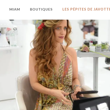
MIAM
BOUTIQUES
LES PÉPITES DE JAVOTT