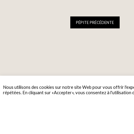
PÉPITE PRÉCÉDENTE
Nous utilisons des cookies sur notre site Web pour vous offrir l'exp
répétées. En cliquant sur «Accepter», vous consentez à l'utilisation