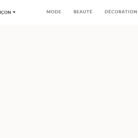
MODE
BEAUTÉ
DÉCORATION
NÇON