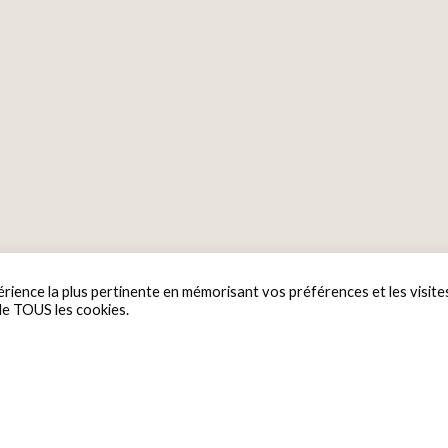
érience la plus pertinente en mémorisant vos préférences et les visite
 de TOUS les cookies.