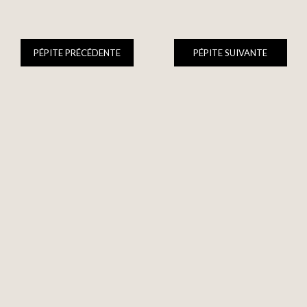
PÉPITE PRÉCÉDENTE
PÉPITE SUIVANTE