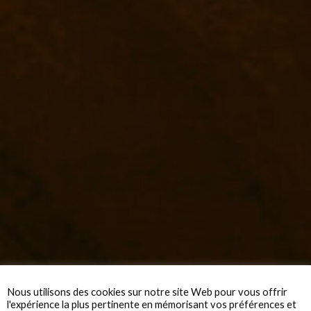
Nous utilisons des cookies sur notre site Web pour vous offrir
l'expérience la plus pertinente en mémorisant vos préférences et