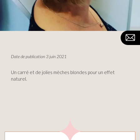
Date de publication 3 juin 2021
Un carré et de jolies mèches blondes pour un effet
naturel.