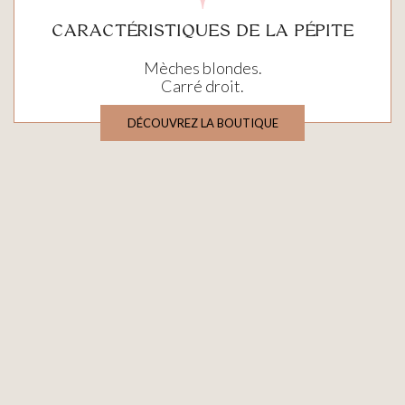
CARACTÉRISTIQUES DE LA PÉPITE
Mèches blondes.
Carré droit.
DÉCOUVREZ LA BOUTIQUE