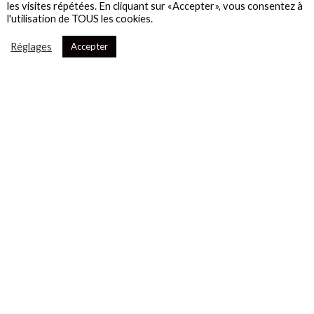
les visites répétées. En cliquant sur «Accepter», vous consentez à
l'utilisation de TOUS les cookies.
Réglages
Accepter