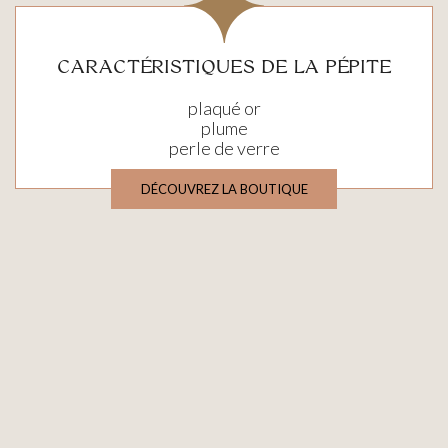
CARACTÉRISTIQUES DE LA PÉPITE
plaqué or
plume
perle de verre
DÉCOUVREZ LA BOUTIQUE