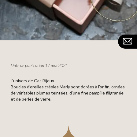
Date de publication 17 mai 2021
L’univers de Gas Bijoux…
Boucles d’oreilles créoles Marly sont dorées à l’or fin, ornées
de véritables plumes teintées, d’une fine pampille filigranée
et de perles de verre.