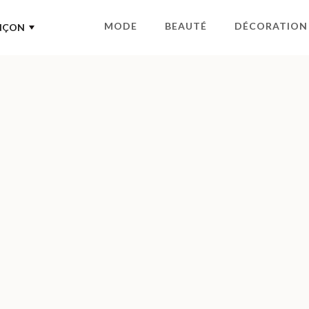
MODE
BEAUTÉ
DÉCORATION
NÇON