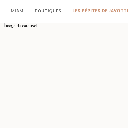
MIAM
BOUTIQUES
LES PÉPITES DE JAVOTT