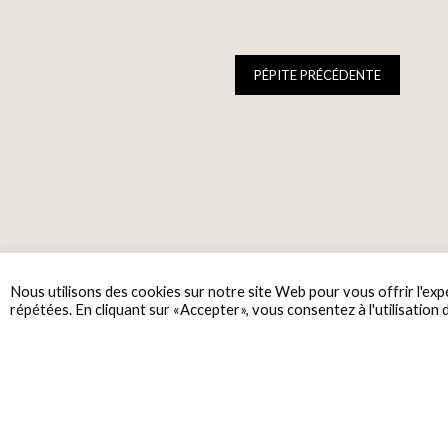
PÉPITE PRÉCÉDENTE
Nous utilisons des cookies sur notre site Web pour vous offrir l'exp
répétées. En cliquant sur «Accepter», vous consentez à l'utilisation