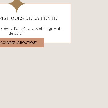
ISTIQUES DE LA PÉPITE
orées à l’or 24 carats et fragments
de corail
ÉCOUVREZ LA BOUTIQUE