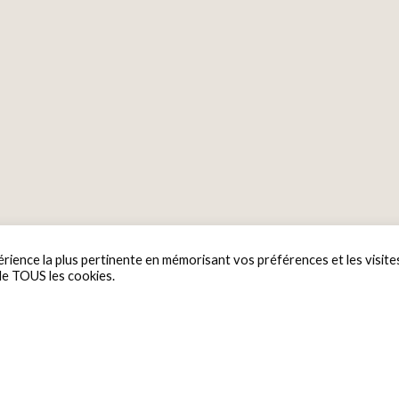
érience la plus pertinente en mémorisant vos préférences et les visite
 de TOUS les cookies.