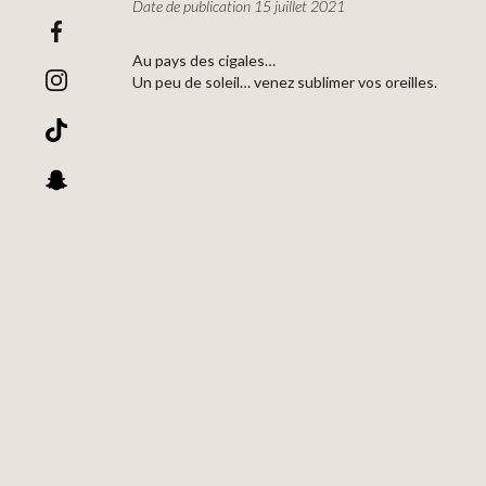
Date de publication 15 juillet 2021
Au pays des cigales…
Un peu de soleil… venez sublimer vos oreilles.