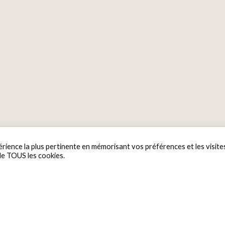
érience la plus pertinente en mémorisant vos préférences et les visite
 de TOUS les cookies.