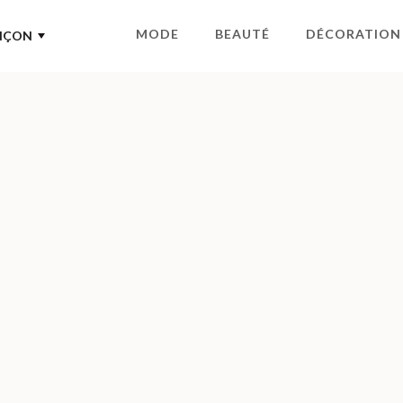
MODE
BEAUTÉ
DÉCORATION
NÇON