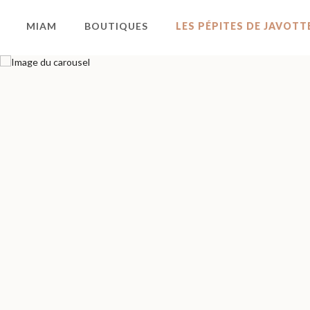
MIAM
BOUTIQUES
LES PÉPITES DE JAVOTT