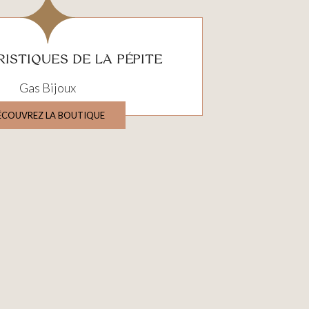
ISTIQUES DE LA PÉPITE
Gas Bijoux
ÉCOUVREZ LA BOUTIQUE