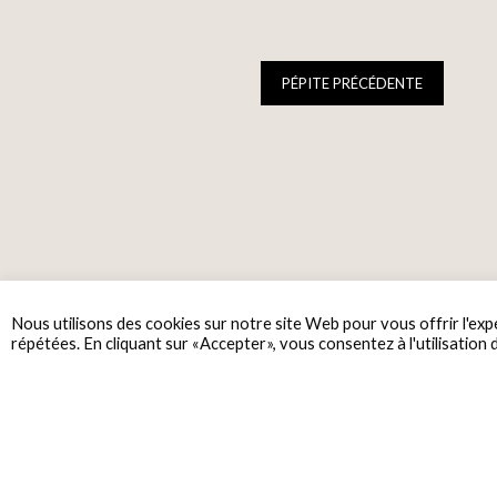
PÉPITE PRÉCÉDENTE
Nous utilisons des cookies sur notre site Web pour vous offrir l'exp
répétées. En cliquant sur «Accepter», vous consentez à l'utilisation