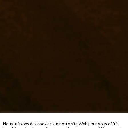
Nous utilisons des cookies sur notre site Web pour vous offrir