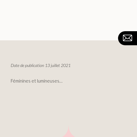
Date de publication 13 juillet 2021
Féminines et lumineuses…