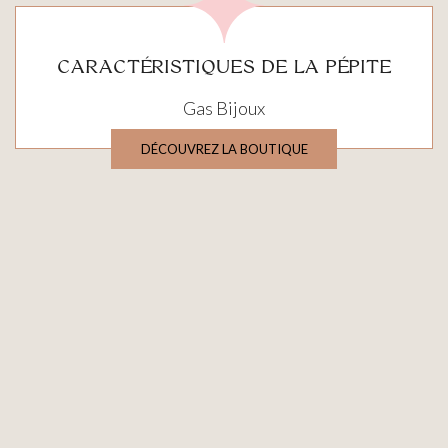
CARACTÉRISTIQUES DE LA PÉPITE
Gas Bijoux
DÉCOUVREZ LA BOUTIQUE