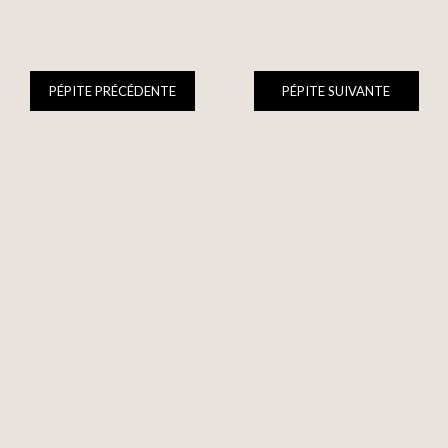
PÉPITE PRÉCÉDENTE
PÉPITE SUIVANTE