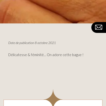
Date de publication 8 octobre 2021
Délicatesse & féminité… On adore cette bague !