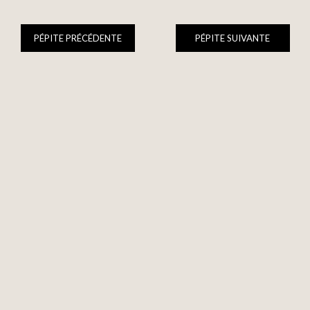
PÉPITE PRÉCÉDENTE
PÉPITE SUIVANTE