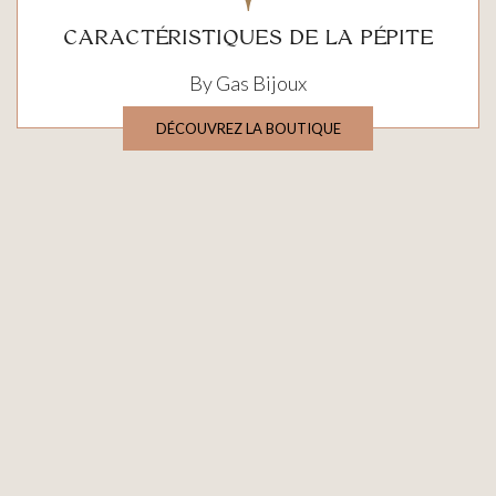
CARACTÉRISTIQUES DE LA PÉPITE
By Gas Bijoux
DÉCOUVREZ LA BOUTIQUE