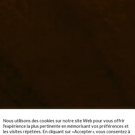
Nous utilisons des cookies sur notre site Web pour vous offrir
l'expérience la plus pertinente en mémorisant vos préférences et
les visites répétées. En cliquant sur «Accepter», vous consentez à