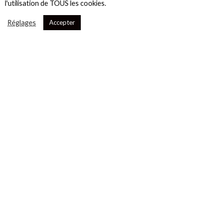
l'utilisation de TOUS les cookies.
Réglages
Accepter